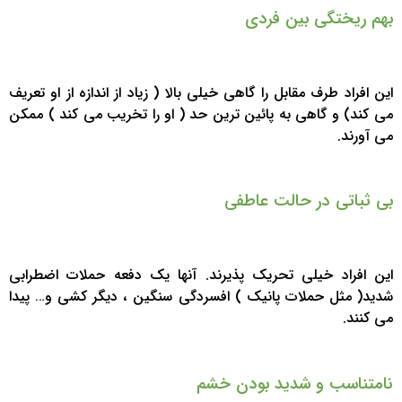
بهم ریختگی بین فردی
این افراد طرف مقابل را گاهی خیلی بالا ( زیاد از اندازه از او تعریف
می کند) و گاهی به پائین ترین حد ( او را تخریب می کند ) ممکن
می آورند.
بی ثباتی در حالت عاطفی
این افراد خیلی تحریک پذیرند. آنها یک دفعه حملات اضطرابی
شدید( مثل حملات پانیک ) افسردگی سنگین ، دیگر کشی و… پیدا
می کنند.
نامتناسب و شدید بودن خشم