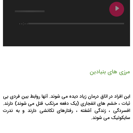
۰۰:۰۰
مرزی های بنیادین
این افراد در اتاق درمان زیاد دیده می شوند. آنها روابط بین فردی بی
ثبات ، خشم های انفجاری (یک دفعه مرتکب قتل می شوند) دارند.
افسردگی ، زندگی آشفته ، رفتارهای تکانشی دارند و به ندرت
سایکوتیک می شوند.