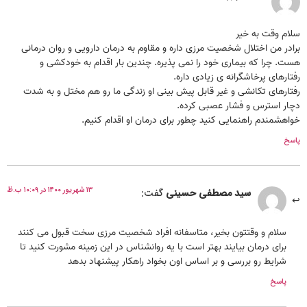
سلام وقت به خیر
برادر من اختلال شخصیت مرزی داره و مقاوم به درمان دارویی و روان درمانی
هست. چرا که بیماری خود را نمی پذیره. چندین بار اقدام به خودکشی و
رفتارهای پرخاشگرانه ی زیادی داره.
رفتارهای تکانشی و غیر قابل پیش بینی او زندگی ما رو هم مختل و به شدت
دچار استرس و فشار عصبی کرده.
خواهشمندم راهنمایی کنید چطور برای درمان او اقدام کنیم.
پاسخ
۱۳ شهریور ۱۴۰۰ در ۱۰:۰۹ ب.ظ
سید مصطفی حسینی
گفت:
سلام و وقتتون بخیر، متاسفانه افراد شخصیت مرزی سخت قبول می کنند
برای درمان بیایند بهتر است با یه روانشناس در این زمینه مشورت کنید تا
شرایط رو بررسی و بر اساس اون بخواد راهکار پیشنهاد بدهد
پاسخ