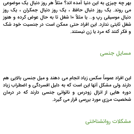
بهر چه چیزی به این دنیا آمده اند؟ مثلاً هر روز دنبال یک موضوعی
می روند. یک روز دنبال حافظ ، یک روز دنبال جمکران ، یک روز
دنبال موسیقی رپ و… یا مثلاً ۱۰ شغل تا به حال عوض کرده و هنوز
شغل ثابتی ندارد. این افراد حتی ممکن است در جنسیت خود شک
و فکر کنند که مرد یا زن نیستند.
مسایل جنسی
این افراد عموماً سکس زیاد انجام می دهند و میل جنسی بالایی هم
دارند ولی مشکل آنها این است که به دلیل افسردگی و اضطراب زیاد
دوره هایی از انزال زودرس و ناتوانی جنسی دارند که در درمان
شخصیت مرزی مورد بررسی قرار می گیرد.
مشکلات روانشناختی