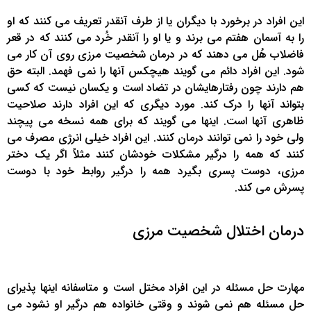
این افراد در برخورد با دیگران یا از طرف آنقدر تعریف می کنند که او
را به آسمان هفتم می برند و یا او را آنقدر خُرد می کنند که در قعر
فاضلاب هُل می دهند که در درمان شخصیت مرزی روی آن کار می
شود. این افراد دائم می گویند هیچکس آنها را نمی فهمد. البته حق
هم دارند چون رفتارهایشان در تضاد است و یکسان نیست که کسی
بتواند آنها را درک کند. مورد دیگری که این افراد دارند صلاحیت
ظاهری آنها است. اینها می گویند که برای همه نسخه می پیچند
ولی خود را نمی توانند درمان کنند. این افراد خیلی انرژی مصرف می
کنند که همه را درگیر مشکلات خودشان کنند مثلاً اگر یک دختر
مرزی، دوست پسری بگیرد همه را درگیر روابط خود با دوست
پسرش می کند.
درمان اختلال شخصیت مرزی
مهارت حل مسئله در این افراد مختل است و متاسفانه اینها پذیرای
حل مسئله هم نمی شوند و وقتی خانواده هم درگیر او نشود می