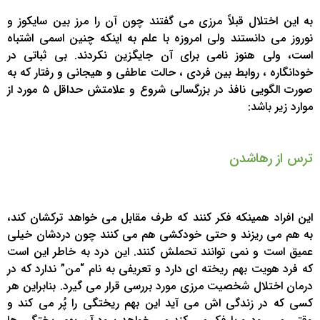
به این اختلال قبلاً مرزی می گفتند چون آن را مرز بین سایکوز و
نوروز می دانستند ولی امروزه با علم به اینکه چنین اسمی اشتباه
است، ولی هنوز نامی برای آن جایگزین نکردند. بی ثباتی در
خودانگاره ، روابط بین فردی ، حالت عاطفی و هیجانی و رفتار که به
صورت الگویی نافذ در بزرگسالی شروع و علامتش حداقل ۵ مورد از
موارد زیر باشد:
ترس از رهاشدن
این افراد همینکه فکر کنند که طرف مقابل می خواهد ترکشان کند،
به هم می ریزند و حتی خودکشی هم می کنند چون دردشان خیلی
عمیق است و نمی توانند تحملش کنند. این درد به خاطر این است
که فرد هویت بهم ریخته ای دارد و تعریفی به نام “من” ندارد که در
درمان اختلال شخصیت مرزی مورد بررسی قرار می گیرد. بنابراین هر
کسی که در زندگی اش می آید این بهم ریختگی را پُر می کند و