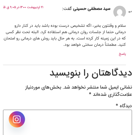
۲۱ اردیبهشت ۱۴۰۰ در ۹:۰۵ ق.ظ
سید مصطفی حسینی
گفت:
سلام و وقتتون بخیر، اگه تشخیص درست بوده باشد باید در کنار دارو
درمانی حتما از جلسات روان درمانی هم استفاده کرد. البته تحت نظر کسی
که در این زمینه کار کرده است. به هر حال باید روش های درمانی رو امتحان
کنید. مطمئناً درمان سختی خواهد بود.
پاسخ
دیدگاهتان را بنویسید
نشانی ایمیل شما منتشر نخواهد شد.
بخش‌های موردنیاز
علامت‌گذاری شده‌اند
*
دیدگاه
*