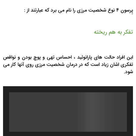
پِرسون ۴ نوع شخصیت مرزی را نام می برد که عبارتند از :
تفکر به هم ریخته
این افراد حالت های پارانوئید ، احساس تهی و پوچ بودن و نواقص
تفکری اشان زیاد است که در درمان شخصیت مرزی روی آنها کار می
شود.