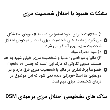
مشکلات همبود با اختلال شخصیت مرزی
۱) اختلالات خوردن: خود استفراغی که بعد از خوردن غذا شکل
می گیرد از نشانه های شخصیت مرزی است و در درمان اختلال
شخصیت مرزی روی آن کار می شود.
۲) سوء مصرف مواد
۳) مانیا و دو قطبی : مانیا و شخصیت مرزی خیلی شبیه به هم
هستند منتهی تفاوتی که دارند این است که جنس Impulsive
خصوصاً پرخاشگری در مانیا با شخصیت مرزی فرق دارد و در
دوقطبی ها اصلاً خودزنی دیده نمی شود که این موضوع در
درمان شخصیت مرزی مهم است.
ملاک های تشخیصی اختلال مرزی بر مبنای DSM