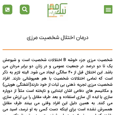
درمان اختلال شخصیت مرزی
شخصیت مرزی جزء خوشه B اختلالات شخصیت است و شیوعش
یک تا دو درصد در جمعیت عمومی و در زنان دو برابر مردان می
باشد. این اختلال قبل از ۴۰ سالگی ایجاد می شود. البته لازم به ذکر
است که تمامی اختلالات شخصیت با هم همپوشانی دارند. افراد
شخصیت مرزی تجربه ذهنی بی ثبات از خود دارند(آشفتگی هویتی)
و مکانیسم های دفاعی اشان ابتدایی و ناپخته است مثلاً از دوپاره
سازی یا ایده آل سازی استفاده و بعد طرف مقابل را بی ارزش سازی
می کنند. به همین دلیل این افراد وقتی می بینند طرف مقابل
همسرش نشده است برای اینکه دست کسی به او نرسد، اسید می