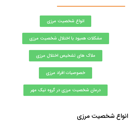
انواع شخصیت مرزی
مشکلات همبود با اختلال شخصیت مرزی
ملاک های تشخیص اختلال مرزی
خصوصیات افراد مرزی
درمان شخصیت مرزی در گروه نیک مهر
انواع شخصیت مرزی