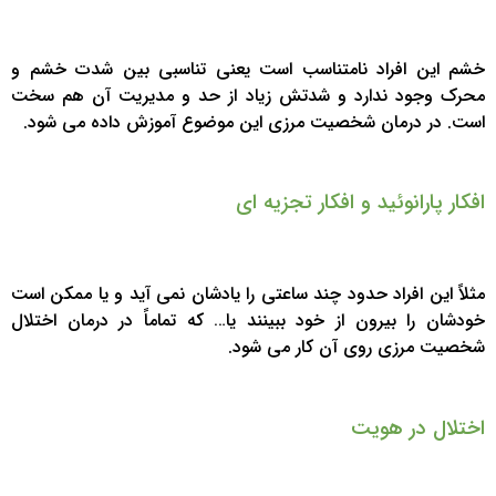
خشم این افراد نامتناسب است یعنی تناسبی بین شدت خشم و
محرک وجود ندارد و شدتش زیاد از حد و مدیریت آن هم سخت
است. در درمان شخصیت مرزی این موضوع آموزش داده می شود.
افکار پارانوئید و افکار تجزیه ای
مثلاً این افراد حدود چند ساعتی را یادشان نمی آید و یا ممکن است
خودشان را بیرون از خود ببینند یا… که تماماً در درمان اختلال
شخصیت مرزی روی آن کار می شود.
اختلال در هویت