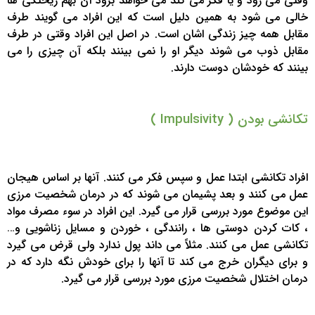
وقتی می رود و یا فکر می کند می خواهد برود آن بهم ریختگی ها
خالی می شود به همین دلیل است که این افراد می گویند طرف
مقابل همه چیز زندگی اشان است. در اصل این افراد وقتی در طرف
مقابل ذوب می شوند دیگر او را نمی بینند بلکه آن چیزی را می
بینند که خودشان دوست دارند.
تکانشی بودن ( Impulsivity )
افراد تکانشی ابتدا عمل و سپس فکر می کنند. آنها بر اساس هیجان
عمل می کنند و بعد پشیمان می شوند که در درمان شخصیت مرزی
این موضوع مورد بررسی قرار می گیرد. این افراد در سوء مصرف مواد
، کات کردن دوستی ها ، رانندگی ، خوردن و مسایل زناشویی و…
تکانشی عمل می کنند. مثلاً می داند پول ندارد ولی قرض می گیرد
و برای دیگران خرج می کند تا آنها را برای خودش نگه دارد که در
درمان اختلال شخصیت مرزی مورد بررسی قرار می گیرد.