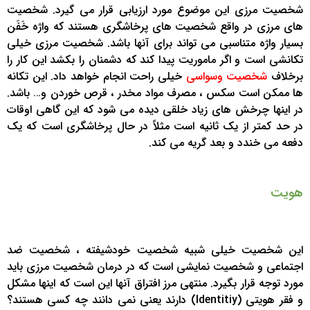
شخصیت مرزی این موضوع مورد ارزیابی قرار می گیرد. شخصیت
های مرزی در واقع شخصیت های پرخاشگری هستند که واژه خَفَن
بسیار واژه متناسبی می تواند برای آنها باشد. شخصیت مرزی خیلی
تکانشی است و اگر ماموریت پیدا کند که دشمنان را بکشد این کار را
برخلاف
شخصیت وسواسی
خیلی راحت انجام خواهد داد. این تکانه
ها ممکن است سکس ، مصرف مواد مخدر ، قرص خوردن و… باشد.
در اینها چرخش های زیاد خلقی دیده می شود که این گاهی اوقات
در حد کمتر از یک ثانیه است مثلاً در حال پرخاشگری است که یک
دفعه می خندد و بعد گریه می کند.
هویت
این شخصیت خیلی شبیه شخصیت خودشیفته ، شخصیت ضد
اجتماعی و شخصیت نمایشی است که در درمان شخصیت مرزی باید
مورد توجه قرار بگیرد. منتهی مرز افتراق آنها این است که اینها مشکل
و فقر هویتی (Identitiy) دارند یعنی نمی دانند چه کسی هستند؟