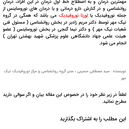
مهمترین درمان و به اصطلاح خط اول درمان در این افراد، درمان
روانشناسی و در کنارش دارو درمانی و یا درمان های نوروساینس از
جمله نوروفیدبک یا
لورتا نوروفیدبک
می باشد که همگی در گروه
نیک مهر توسط دکتر مریم زادبر در بخش روانشناسی ( مسئول فنی
شعبات نیک مهر ) و دکتر نیما گنجی در بخش نوروساینس ( عضو
هیئت علمی جهاد دانشگاهی علوم پزشکی شهید بهشتی تهران )
انجام می شود.
نویسنده : سید مصطفی حسینی ، مدیر گروه روانشناسی و مرکز نوروفیدبک نیک
مهر
لطفاً در زیر نظر خود را در خصوص این مقاله بیان و اگر سوالی دارید
مطرح نمائید.
این مطلب را به اشتراک بگذارید