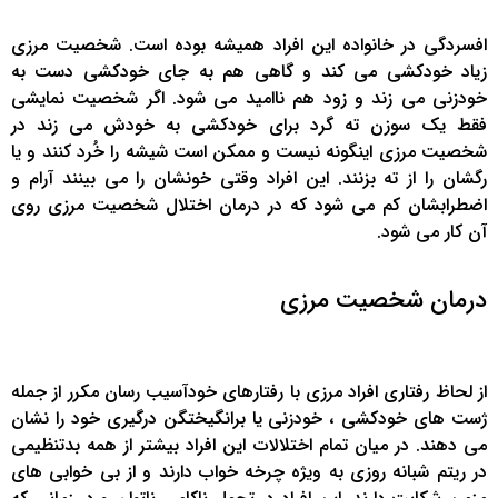
افسردگی در خانواده این افراد همیشه بوده است. شخصیت مرزی
زیاد خودکشی می کند و گاهی هم به جای خودکشی دست به
خودزنی می زند و زود هم ناامید می شود. اگر شخصیت نمایشی
فقط یک سوزن ته گرد برای خودکشی به خودش می زند در
شخصیت مرزی اینگونه نیست و ممکن است شیشه را خُرد کنند و یا
رگشان را از ته بزنند. این افراد وقتی خونشان را می بینند آرام و
اضطرابشان کم می شود که در درمان اختلال شخصیت مرزی روی
آن کار می شود.
درمان شخصیت مرزی
از لحاظ رفتاری افراد مرزی با رفتارهای خودآسیب رسان مکرر از جمله
ژست های خودکشی ، خودزنی یا برانگیختگن درگیری خود را نشان
می دهند. در میان تمام اختلالات این افراد بیشتر از همه بدتنظیمی
در ریتم شبانه روزی به ویژه چرخه خواب دارند و از بی خوابی های