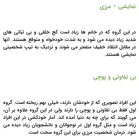
نمایشی – مرزی
در این گروه که در خانم ها زیاد است کج خلقی و بی ثباتی های
شدید زیاد دیده می شود و به شدت خودخواه و متوقع هستند. آنها
در مقابل انتقاد خفیف منفجر می شوند و نزدیک به تیپ شخصیتی
نمایشی هستند.
بی تفاوتی و پوچی
این افراد تصویری که از خودشان دارند، خیلی بهم ریخته است. گروه
اول فقط بی تفاوتی و پوچی را دارند ولی در این گروه علاوه بر آن،
می گویند که برای چه به دنیا آمده اند. آمار خودکشی در این افراد
زیاد است و مثل گروه اول در نوجوانان و دانشجویان زیاد دیده می
شود. درمان شخصیت مرزی برای این گروه سخت است.