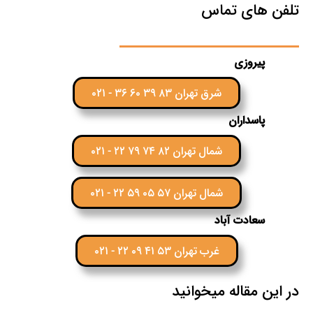
تلفن های تماس
پیروزی
شرق تهران ۸۳ ۳۹ ۶۰ ۳۶ - ۰۲۱
پاسداران
شمال تهران ۸۲ ۷۴ ۷۹ ۲۲ - ۰۲۱
شمال تهران ۵۷ ۰۵ ۵۹ ۲۲ - ۰۲۱
سعادت آباد
غرب تهران ۵۳ ۴۱ ۰۹ ۲۲ - ۰۲۱
در این مقاله میخوانید