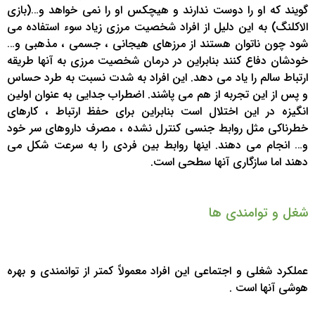
گویند که او را دوست ندارند و هیچکس او را نمی خواهد و…(بازی
الاکلنگ) به این دلیل از افراد شخصیت مرزی زیاد سوء استفاده می
شود چون ناتوان هستند از مرزهای هیجانی ، جسمی ، مذهبی و…
خودشان دفاع کنند بنابراین در درمان شخصیت مرزی به آنها طریقه
ارتباط سالم را یاد می دهد. این افراد به شدت نسبت به طرد حساس
و پس از این تجربه از هم می پاشند. اضطراب جدایی به عنوان اولین
انگیزه در این اختلال است بنابراین برای حفظ ارتباط ، کارهای
خطرناکی مثل روابط جنسی کنترل نشده ، مصرف داروهای سر خود
و… انجام می دهند. اینها روابط بین فردی را به سرعت شکل می
دهند اما سازگاری آنها سطحی است.
شغل و توامندی ها
عملکرد شغلی و اجتماعی این افراد معمولاً کمتر از توانمندی و بهره
هوشی آنها است .