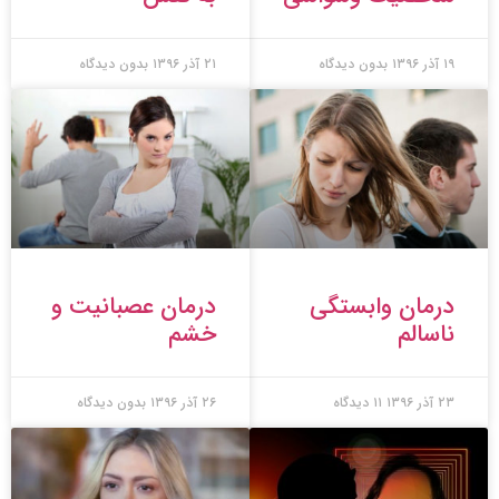
۱۹ آذر ۱۳۹۶
بدون دیدگاه
۲۱ آذر ۱۳۹۶
بدون دیدگاه
درمان وابستگی
درمان عصبانیت و
ناسالم
خشم
۲۳ آذر ۱۳۹۶
۱۱ دیدگاه
۲۶ آذر ۱۳۹۶
بدون دیدگاه