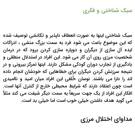
سبک شناختی و فکری
سبک شناختی اینها به صورت انعطاف ناپذیر و تکانشی توصیف شده
که این موضوع باعث می شود فرد به سمت بزرگ منشی ، ادراکات
ایده آل سازی از دیگران و دوپاره سازی کردن برود که در درمان
شخصیت مرزی روی آن کار می شود. این افراد در استدلال منطقی و
یادگیری از تجارب دوران کودکی مشکل دارند. اینها تمرکز بیرونی و در
نتیجه سرزنش کردن دیگران برای خطاهایی که خودشان انجام داده
اند را دارا می باشند. نوسان خُلقی این افراد میان امید و ناامیدی
است چون اعتقاد دارند که شرایط محیطی خارج از کنترل آنها است.
افکار این افراد از یک جهت سریعاً به سمت دیگر شیفت می کند مثلاً
می گوید هدف داشتن خیلی خوب است اما خیلی بد است.
مداوای اختلال مرزی