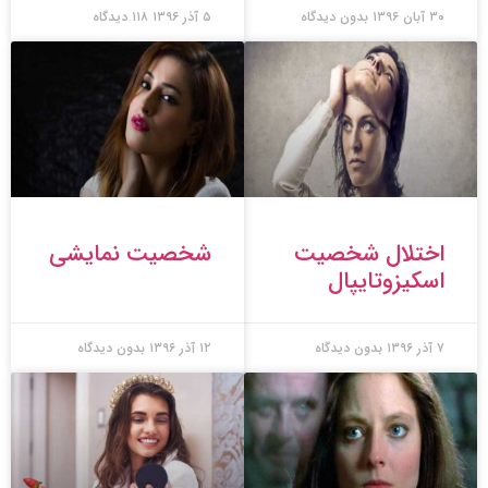
۳۰ آبان ۱۳۹۶
بدون دیدگاه
۵ آذر ۱۳۹۶
۱۱۸ دیدگاه
اختلال شخصیت
شخصیت نمایشی
اسکیزوتایپال
۷ آذر ۱۳۹۶
بدون دیدگاه
۱۲ آذر ۱۳۹۶
بدون دیدگاه