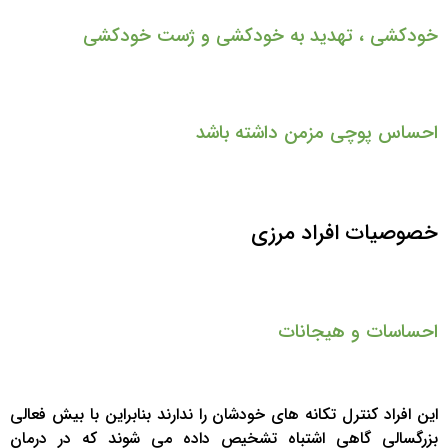
خودکشی ، تهدید به خودکشی و ژست خودکشی
احساس پوچی مزمن داشته باشد
خصوصیات افراد مرزی
احساسات و هیجانات
این افراد کنترل تکانه های خودشان را ندارند بنابراین با بیش فعالی
بزرگسالی گاهی اشتباه تشخیص داده می شوند که در درمان