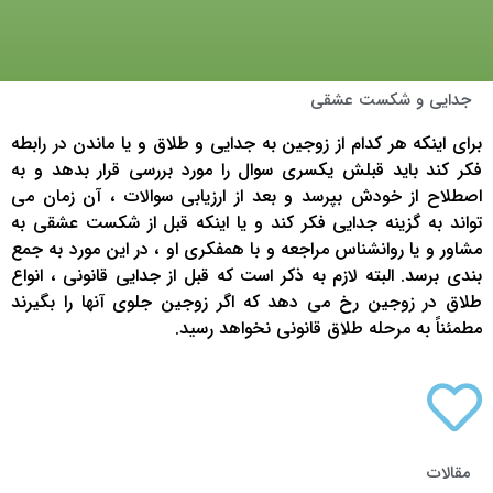
جدایی و شکست عشقی
برای اینکه هر کدام از زوجین به جدایی و طلاق و یا ماندن در رابطه
فکر کند باید قبلش یکسری سوال را مورد بررسی قرار بدهد و به
اصطلاح از خودش بپرسد و بعد از ارزیابی سوالات ، آن زمان می
تواند به گزینه جدایی فکر کند و یا اینکه قبل از شکست عشقی به
مشاور و یا روانشناس مراجعه و با همفکری او ، در این مورد به جمع
بندی برسد. البته لازم به ذکر است که قبل از جدایی قانونی ، انواع
طلاق در زوجین رخ می دهد که اگر زوجین جلوی آنها را بگیرند
مطمئناً به مرحله طلاق قانونی نخواهد رسید.
مقالات