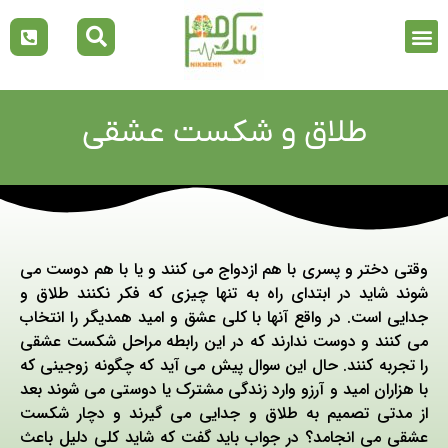
طلاق و شکست عشقی
وقتی دختر و پسری با هم ازدواج می کنند و یا با هم دوست می
شوند شاید در ابتدای راه به تنها چیزی که فکر نکنند طلاق و
جدایی است. در واقع آنها با کلی عشق و امید همدیگر را انتخاب
می کنند و دوست ندارند که در این رابطه مراحل شکست عشقی
را تجربه کنند. حال این سوال پیش می آید که چگونه زوجینی که
با هزاران امید و آرزو وارد زندگی مشترک یا دوستی می شوند بعد
از مدتی تصمیم به طلاق و جدایی می گیرند و دچار شکست
عشقی می انجامد؟ در جواب باید گفت که شاید کلی دلیل باعث