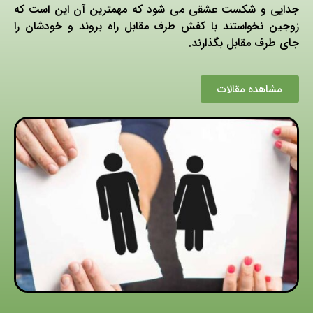
جدایی و شکست عشقی می شود که مهمترین آن این است که
زوجین نخواستند با کفش طرف مقابل راه بروند و خودشان را
جای طرف مقابل بگذارند.
مشاهده مقالات