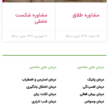
مشاوره طلاق
مشاوره شکست
عشقی
۱۵ اسفند ۱۳۹۷
بدون دیدگاه
۲۱ فروردین ۱۳۹۸
بدون دیدگاه
درمان های شاخص
درمان های شاخص
درمان پانیک
درمان استرس و اضطراب
درمان افسردگی
درمان اختلال یادگیری
درمان بیش فعالی
درمان لکنت زبان
درمان وسواس
درمان شب ادراری