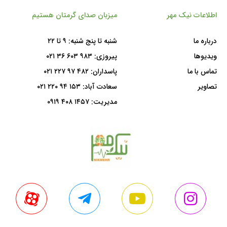
اطلاعات نیک مهر
میزبان صدای گرمتان هستیم
درباره ما
شنبه تا پنج شنبه: ۹ تا ۲۲
ویدیوها
پیروزی:
۹۸۳ ۶۰۳ ۳۶ ۰۲۱
تماس با ما
پاسداران:
۴۸۲ ۹۷ ۲۲۷ ۰۲۱
تصاویر
سعادت آباد:
۱۵۳ ۹۴ ۲۲۰ ۰۲۱
مدیریت:
۱۴۵۷ ۴۰۸ ۰۹۱۹