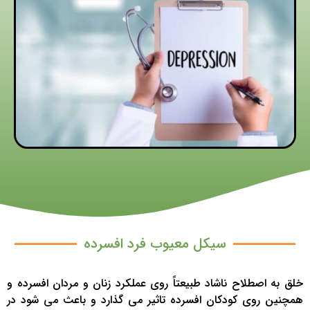
سیکل معیوب فرد افسرده
خلق به اصطلاح ناشاد طبیعتاً روی عملکرد زنان و مردان افسرده و
همچنین روی کودکان افسرده تاثیر می گذارد و باعث می شود در