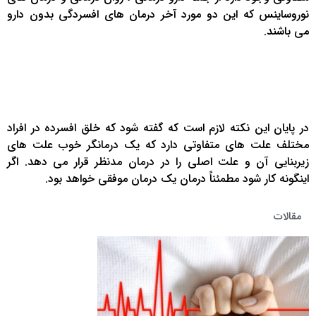
نوروساینس که این دو مورد آخر درمان های افسردگی بدون دارو
می باشند.
در پایان این نکته لازم است که گفته شود که خلق افسرده در افراد
مختلف علت های متفاوتی دارد که یک درمانگر خوب علت های
زیربنایی آن و علت اصلی را در درمان مدنظر قرار می دهد. اگر
اینگونه کار شود مطمئناً درمان یک درمان موفقی خواهد بود.
مقالات