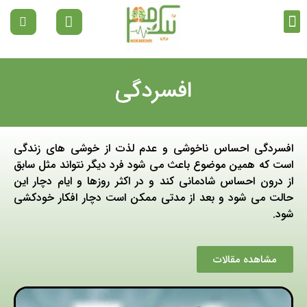
تماس با ما
دپارتمان ها
صفحه نخست
مقالات رواشناسی
افسردگی
افسردگی احساس ناخوشی و عدم لذت از خوشی های زندگی
است که همین موضوع باعث می شود فرد دیگر نتواند مثل سابق
از درون احساس شادمانی کند و در اکثر روزها و ایام دچار این
حالت می شود و بعد از مدتی ممکن است دچار افکار خودکشی
شود.
مشاهده مقالات