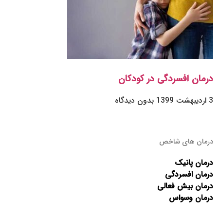
درمان افسردگی در کودکان
3 اردیبهشت 1399
بدون دیدگاه
درمان های شاخص
درمان پانیک
درمان افسردگی
درمان بیش فعالی
درمان وسواس