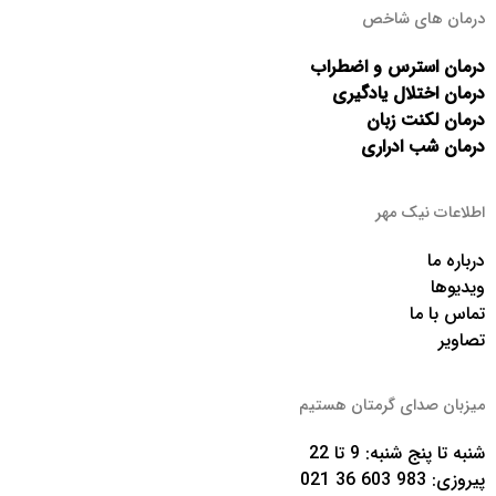
درمان های شاخص
درمان استرس و اضطراب
درمان اختلال یادگیری
درمان لکنت زبان
درمان شب ادراری
اطلاعات نیک مهر
درباره ما
ویدیوها
تماس با ما
تصاویر
میزبان صدای گرمتان هستیم
شنبه تا پنج شنبه: 9 تا 22
پیروزی:
983 603 36 021