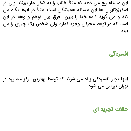
این مسئله رخ می دهد که مثلاً طناب را به شکل مار ببینند ولی در
اسکیزوتایپال ها این مسئله همیشگی است. مثلاً در ابرها نگاه می
کند و می گوید کلمه خدا را ببین!. فرق بین توهم و وهم در این
است که در توهم محرکی وجود ندارد ولی شخص یک چیزی را می
بیند.
افسردگی
اینها دچار افسردگی زیاد می شوند که توسط بهترین مرکز مشاوره در
تهران بررسی می شود.
حالات تجزیه ای