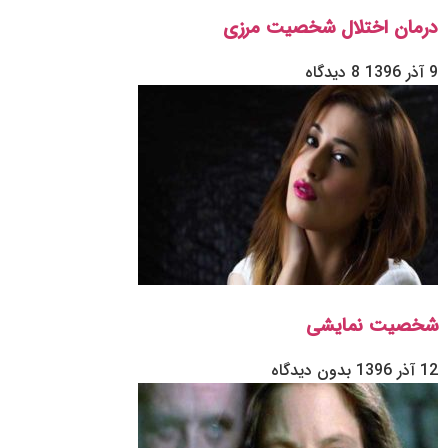
درمان اختلال شخصیت مرزی
9 آذر 1396
8 دیدگاه
شخصیت نمایشی
12 آذر 1396
بدون دیدگاه