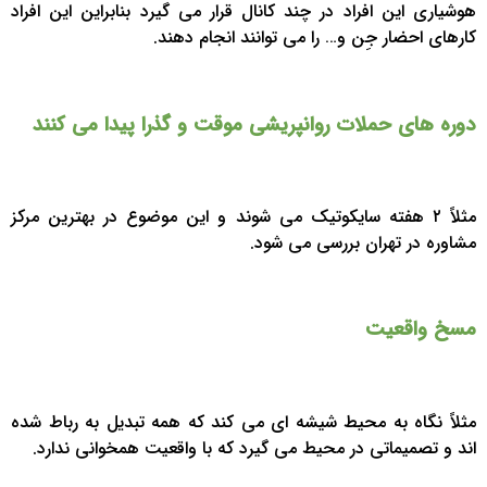
هوشیاری این افراد در چند کانال قرار می گیرد بنابراین این افراد
کارهای احضار جِن و… را می توانند انجام دهند.
دوره های حملات روانپریشی موقت و گذرا پیدا می کنند
مثلاً ۲ هفته سایکوتیک می شوند و این موضوع در بهترین مرکز
مشاوره در تهران بررسی می شود.
مسخ واقعیت
مثلاً نگاه به محیط شیشه ای می کند که همه تبدیل به رباط شده
اند و تصمیماتی در محیط می گیرد که با واقعیت همخوانی ندارد.