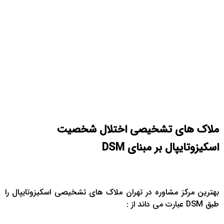
ملاک های تشخیصی اختلال شخصیت
اسکیزوتایپال بر مبنای DSM
بهترین مرکز مشاوره در تهران ملاک های تشخیصی اسکیزوتایپال را
طبق DSM عبارت می داند از :