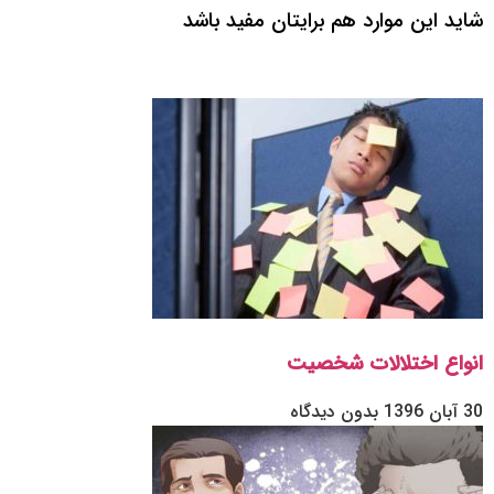
شاید این موارد هم برایتان مفید باشد
انواع اختلالات شخصیت
30 آبان 1396
بدون دیدگاه