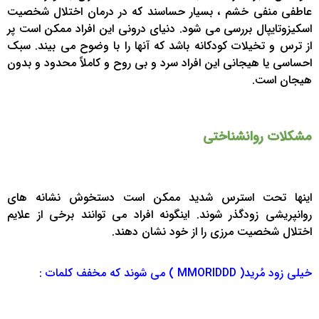
عاطفی منفی خشم ، بسیار حساسند که در درمان اختلال شخصیت
اسکیزوتایپال بررسی می شود. دنیای درونی این افراد ممکن است پر
از ترس و تخیلات کودکانه باشد که آنها را با وضوح می بیند. سبک
احساسی یا هیجانی این افراد سرد و بی روح و کاملاً محدود و بدون
هیجان است.
مشکلات روانشناختی
اینها تحت استرس شدید ممکن است دستخوش نشانه های
روانپریشی زودگذر شوند. اینگونه افراد می توانند برخی از علایم
اختلال شخصیت مرزی را از خود نشان دهند.
خیلی زود مُرید( MMORIDDD ) می شوند که مخفف کلمات :