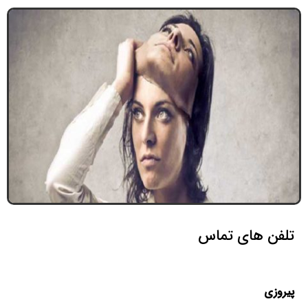
تلفن های تماس
پیروزی