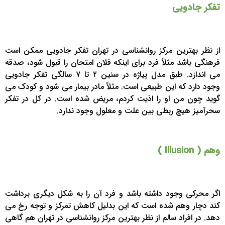
تفکر جادویی
از نظر بهترین مرکز روانشناسی در تهران تفکر جادویی ممکن است
فرهنگی باشد مثلاً فرد برای اینکه فلان امتحان را قبول شود، صدقه
می اندازد. طبق مدل پیاژه در سنین ۲ تا ۷ سالگی تفکر جادویی
وجود دارد که این طبیعی است. مثلاً مادر بیمار می شود و کودک می
گوید چون من او را اذیت کردم، مریض شده است. در کل در تفکر
سحرآمیز هیچ ربطی بین علت و معلول وجود ندارد.
وهم ( Illusion )
اگر محرکی وجود داشته باشد و فرد آن را به شکل دیگری برداشت
کند دچار وهم شده است که این بدلیل کاهش تمرکز و توجه رخ می
دهد. در افراد سالم از نظر بهترین مرکز روانشناسی در تهران هم گاهی