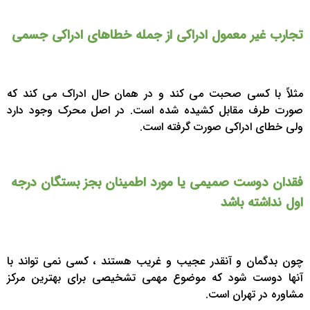
تجارب غیر معمول ادراکی از جمله خطاهای ادراکی جسمی
مثلاً با کسی صحبت می کند و در همان حال ادراک می کند که
صورت طرف مقابل کشیده شده است. در اصل محرک وجود دارد
ولی خطای ادراکی صورت گرفته است.
فقدان دوست صمیمی یا مورد اطمینان بجز بستگان درجه
اول نداشته باشد
چون بدگمان و آنقدر عجیب و غریب هستند ، کسی نمی تواند با
آنها دوست شود که موضوع مهمی تشخیصی برای بهترین مرکز
مشاوره در تهران است.