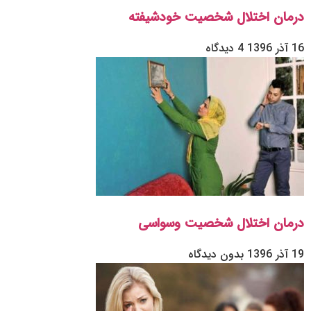
درمان اختلال شخصیت خودشیفته
16 آذر 1396
4 دیدگاه
درمان اختلال شخصیت وسواسی
19 آذر 1396
بدون دیدگاه