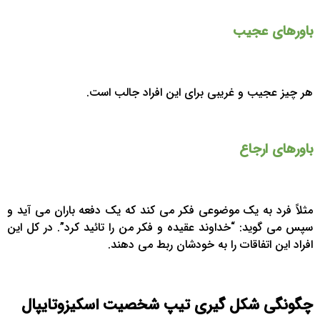
باورهای عجیب
هر چیز عجیب و غریبی برای این افراد جالب است.
باورهای ارجاع
مثلاً فرد به یک موضوعی فکر می کند که یک دفعه باران می آید و
سپس می گوید: “خداوند عقیده و فکر من را تائید کرد”. در کل این
افراد این اتفاقات را به خودشان ربط می دهند.
چگونگی شکل گیری تیپ شخصیت اسکیزوتایپال