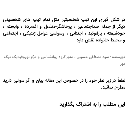
در شکل گیری این تیپ شخصیتی مثل تمام تیپ های شخصیتی
دیگر از جمله ضداجتماعی ، پرخاشگر-منفعل و افسرده ، وابسته ،
خودشیفته ، پارانوئید ، اجتنابی ، وسواسی عوامل ژنتیکی ، اجتماعی
و محیط خانواده نقش دارد.
نویسنده : سید مصطفی حسینی ، مدیر گروه روانشناسی و مرکز نوروفیدبک نیک
مهر
لطفاً در زیر نظر خود را در خصوص این مقاله بیان و اگر سوالی دارید
مطرح نمائید.
این مطلب را به اشتراک بگذارید