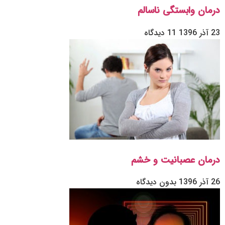
درمان وابستگی ناسالم
23 آذر 1396
11 دیدگاه
درمان عصبانیت و خشم
26 آذر 1396
بدون دیدگاه