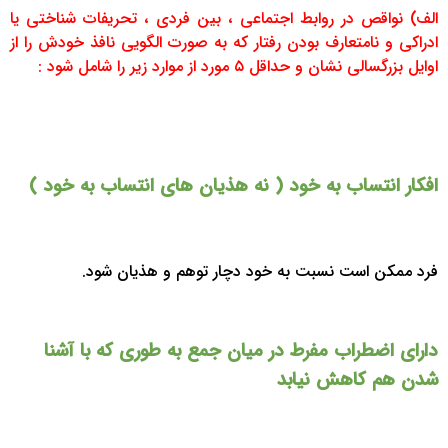
الف) نواقص در روابط اجتماعی ، بین فردی ، تحریفات شناختی یا
ادراکی و نامتعارف بودن رفتار که به صورت الگویی نافذ خودش را از
اوایل بزرگسالی نشان و حداقل ۵ مورد از موارد زیر را شامل شود :
افکار انتساب به خود ( نه هذیان های انتساب به خود )
فرد ممکن است نسبت به خود دچار توهم و هذیان شود.
دارای اضطراب مفرط در میان جمع به طوری که با آشنا
شدن هم کاهش نیابد