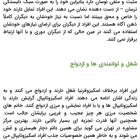
مثبت و منفی نوسان دارد بنابراین خود را به صورت سبک دلبستگی
ترسان – از دست دهنده نشان می دهند. این افراد تمایل دارند خود
را خاص و محق ببینند اما نسبت به نیاز خودشان به دیگران کاملاً
ذهن آگاه هستند. این افراد از دیگران برای ارضای نیازهای خودشان
استفاده می کنند در عین حالی که از دیگران دوری و با آنها ارتباط
برقرار نمی کنند.
شغل و توانمندی ها و ازدواج
این افراد برخلاف اسکیزوفرنیا شغل دارند و ازدواج می کنند و به
زندگی اشان ادامه می دهند. افراد اسکیزوتایپال گرایش دارند با
اسکیزوتایپال ها و یا با افراد نمایشی و مرزی ازدواج کنند. خانم های
شخصیت مرزی هر چیز عجیب و غریبی برایشان جالب است.
همچنین آنها قدرت تجزیه ای بسیار بالایی دارند. بهترین مرکز
مشاوره در تهران می گوید برای همین دائم دچار هیستری و غَش
می شوند و به خاطر همین خصوصیات جذب افراد اسکیزوتایپال می