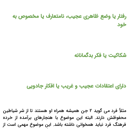
رفتار یا وضع ظاهری عجیب، نامتعارف یا مخصوص به
خود
شکاکیت یا فکر بدگمانانه
دارای اعتقادات عجیب و غریب یا افکار جادویی
مثلاً فرد می گوید ۲ جن همیشه همراه او هستند تا از شر شیاطین
محفوظش دارند. البته این موضوع با هنجارهای برآمده از خرده
فرهنگ فرد نباید همخوانی داشته باشد. این موضوع مهمی است از