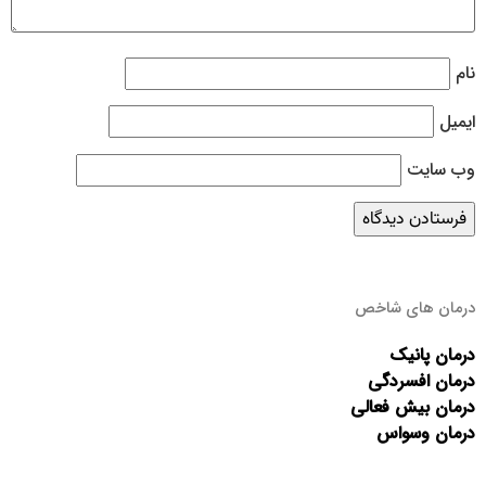
نام
ایمیل
وب‌ سایت
درمان های شاخص
درمان پانیک
درمان افسردگی
درمان بیش فعالی
درمان وسواس