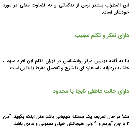
این اضطراب بیشتر ترس از بدگمانی و نه قضاوت منفی در مورد
خودشان است.
دارای تفکر و تکلم عجیب
بنا به گفته بهترین مرکز روانشناسی در تهران تکلم این افراد مبهم ،
حاشیه پردازانه ، استعاره ای با شرح و تفصیل مفرط یا قالبی است.
دارای حالت عاطفی نابجا یا محدود
مثلاً در حال تعریف یک مسئله هیجانی باشد مثل اینکه بگوید: “من
۲ تا جن آوردم و..” ولی هیجانش خیلی معمولی و عادی باشد.