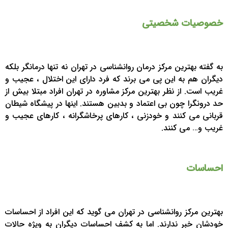
خصوصیات شخصیتی
به گفته بهترین مرکز درمان روانشناسی در تهران نه تنها درمانگر بلکه
دیگران هم به این پی می برند که فرد دارای این اختلال ، عجیب و
غریب است. از نظر بهترین مرکز مشاوره در تهران افراد مبتلا بیش از
حد درونگرا چون بی اعتماد و بدبین هستند. اینها در پیشگاه شیطان
قربانی می کنند و خودزنی ، کارهای پرخاشگرانه ، کارهای عجیب و
غریب و… می کنند.
احساسات
بهترین مرکز روانشناسی در تهران می گوید که این افراد از احساسات
خودشان خبر ندارند. اما به کشف احساسات دیگران به ویژه حالات