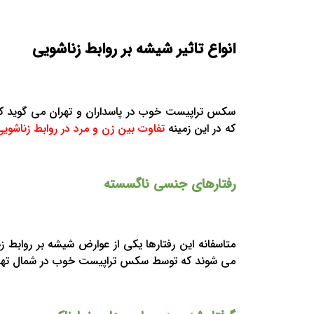
انواع تاثیر شیشه بر روابط زناشویی
سکس تراپیست خوب در پاسداران و تهران می گوید که
که در این زمینه
تفاوت بین زن و مرد در روابط زناشوی
رفتارهای جنسی ناگسسته
متاسفانه این رفتارها یکی از عوارض شیشه بر روابط ز
می شوند که توسط سکس تراپیست خوب در شمال تهران 