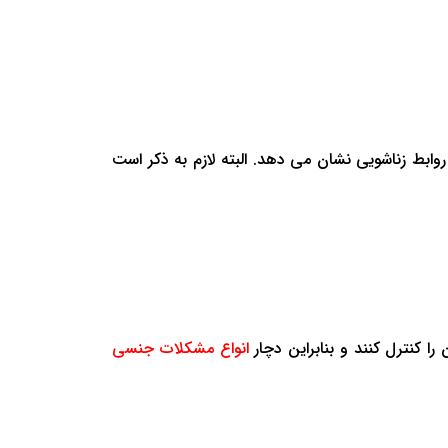
بط زناشویی نشان می دهد. البته لازم به ذکر است
را کنترل کنند و بنابراین دچار
انواع مشکلات جنسی