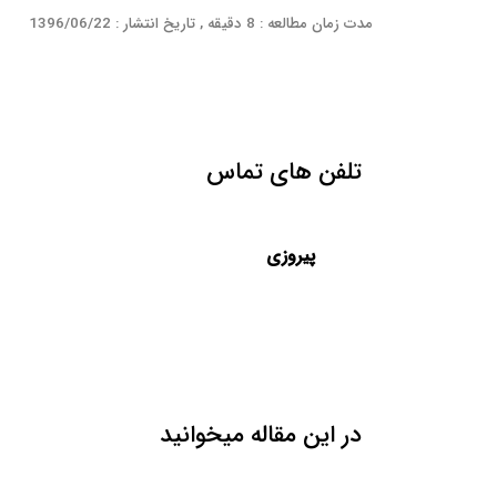
مدت زمان مطالعه : 8 دقیقه , تاریخ انتشار : 1396/06/22
تلفن های تماس
پیروزی
در این مقاله میخوانید