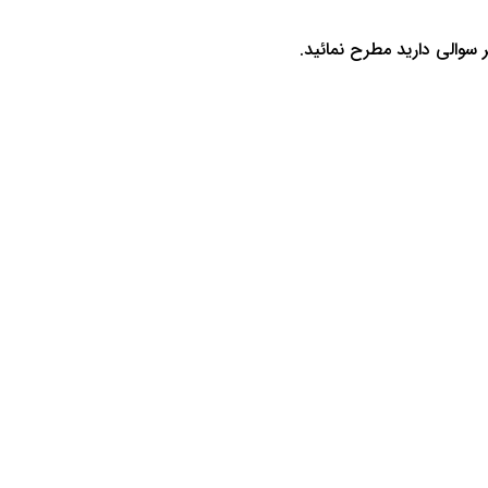
ر سوالی دارید مطرح نمائید.