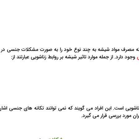
 مصرف مواد شیشه به چند نوع خود را به صورت مشکلات جنسی در روا
ی
وجود دارد. از جمله موارد تاثیر شیشه بر روابط زناشویی عبارتند از:
ناشویی است. این افراد می گویند که نمی توانند تکانه های جنسی اشان 
مورد بررسی قرار می گیرد.