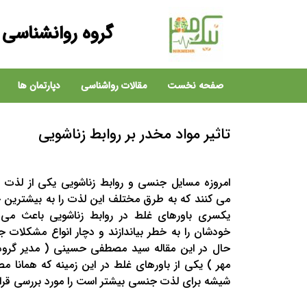
گروه روانشناسی 
صفحه نخست
مقالات رواشناسی
دپارتمان ها
تاثیر مواد مخدر بر روابط زناشویی
امروزه مسایل جنسی و روابط زناشویی یکی از لذ
می کنند که به طرق مختلف این لذت را به بیشترین ح
یکسری باورهای غلط در روابط زناشویی باعث م
خودشان را به خطر بیاندازند و دچار انواع مشکلات 
حال در این مقاله سید مصطفی حسینی ( مدیر گروه
مهر ) یکی از باورهای غلط در این زمینه که همانا
شیشه برای لذت جنسی بیشتر است را مورد بررسی قرا