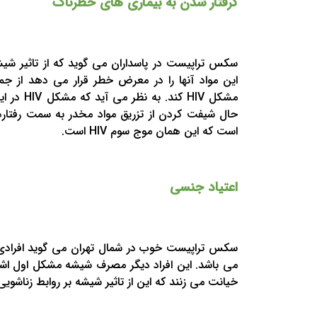
گرفتار شدن به بیماری های خطرناک
سکس تراپیست در پاسداران می گوید که از تاثیر شیش
این مواد آنها را در معرض خطر قرار می دهد از جمل
مشکل HIV کن
حال شیفت کردن از تزریق مواد مخدر به سمت رفتاره
است که این همان موج سوم HIV است.
اعتیاد جنسی
سکس تراپیست خوب در شمال تهران می گوید افرادی 
می باشد. این افراد دیگر مصرف شیشه مشکل اول اشان
خیانت می زنند که این از تاثیر شیشه بر روابط زناش