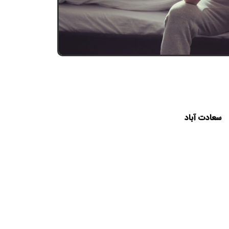
سعادت آباد