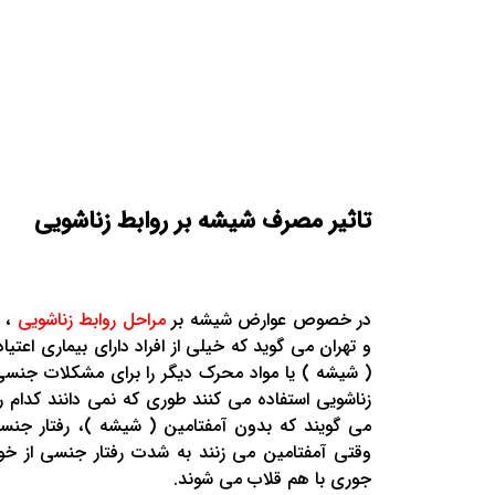
تاثیر مصرف شیشه بر روابط زناشویی
در خصوص عوارض شیشه بر
مراحل روابط زناشویی
، 
و تهران می گوید که خیلی از افراد دارای بیماری اعتی
( شیشه ) یا مواد محرک دیگر را برای مشکلات جنسی
زناشویی استفاده می کنند طوری که نمی دانند کدام را
می گویند که بدون آمفتامین ( شیشه )، رفتار جنس
وقتی آمفتامین می زنند به شدت رفتار جنسی از خ
جوری با هم قلاب می شوند.