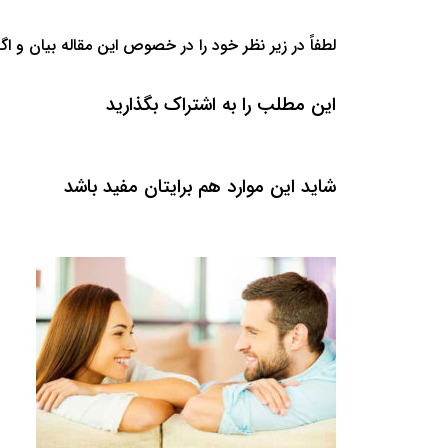
لطفاً در زیر نظر خود را در خصوص این مقاله بیان و اگ
این مطلب را به اشتراک بگذارید
شاید این موارد هم برایتان مفید باشد