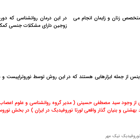
تخصص زنان و زایمان انجام می
در این درمان روانشناسی که دور
زوجین دارای مشکلات جنسی کمک 
وساینس از جمله ابزارهایی هستند که در این روش توسط نوروتراپیست و
 از وجود سید مصطفی حسینی ( مدیر گروه روانشناسی و علوم اعصاب 
تی و بنیان گذار واقعی لورتا نوروفیدبک در ایران ) در بخش نوروسا
نوروفیدبک نیک مهر