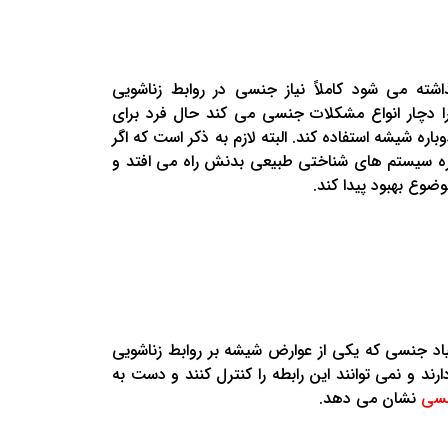
اشته می شود کاملاً نیاز جنسی در روابط زناشویی
ا دچار انواع مشکلات جنسی می کند حال فرد برای
وباره شیشه استفاده کند. البته لازم به ذکر است که اگر
باره سیستم های شناختی طبیعی بدنش راه می افتد و
وع بهبود پیدا کند.
اد جنسی که یکی از عوارض شیشه بر روابط زناشویی
 و نمی توانند این رابطه را کنترل کنند و دست به
نسی
نشان می دهد.