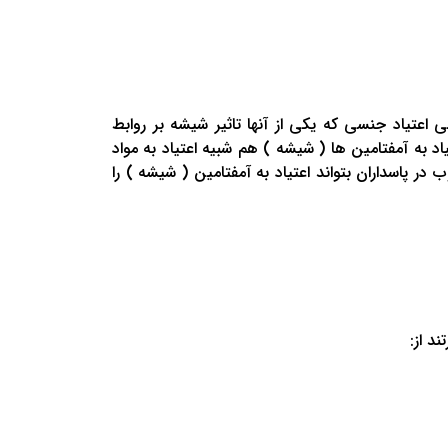
اعتیاد جنسی که یکی از آنها تاثیر شیشه بر روابط
 به آمفتامین ها ( شیشه ) هم شبیه اعتیاد به مواد
پاسداران بتواند اعتیاد به آمفتامین ( شیشه ) را