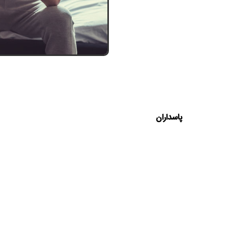
پاسداران