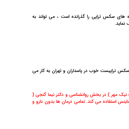
ه های سکس تراپی را گذرانده است ، می تواند به
نماید.
 سکس تراپیست خوب در پاسداران و تهران به کار می
نیک مهر ) در بخش روانشناسی و دکتر نیما گنجی (
ینس استفاده می کند. تمامی درمان ها بدون دارو و