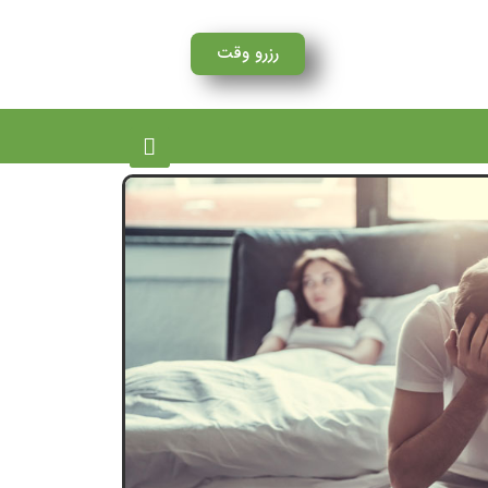
رزرو وقت