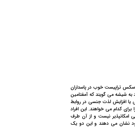
سکس تراپیست خوب در پاسداران
اد به شیشه می گویند که آمفتامین
 یا افزایش لذت جنسی در روابط
 برای کدام می خواهند. این افراد
ی امکانپذیر نیست و از آن طرف
ود نشان می دهند و این دو یک