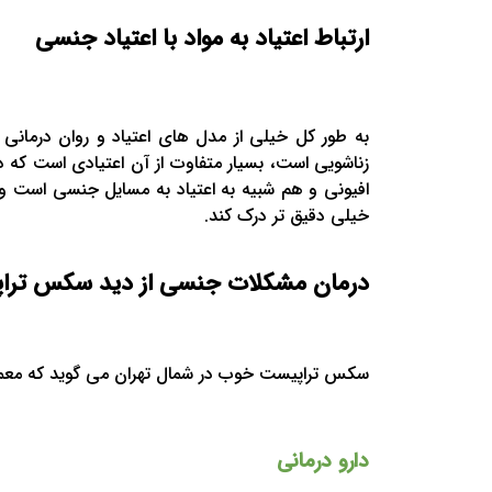
ارتباط اعتیاد به مواد با اعتیاد جنسی
به طور کل خیلی از مدل های اعتیاد و روان درمانی 
زناشویی است، بسیار متفاوت از آن اعتیادی است که د
افیونی و هم شبیه به اعتیاد به مسایل جنسی است و 
خیلی دقیق تر درک کند.
درمان مشکلات جنسی از دید سکس ترا
سکس تراپیست خوب در شمال تهران می گوید که معمولاً ۳ روش درمان اصلی برای درمان مشکلات جنسی وجود دارد که عبار
دارو درمانی