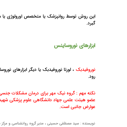
این روش توسط روانپزشک یا متخصص اورولوژی یا م
گیرد.
ابزارهای نوروساینس
نوروفیدبک
، لورتا نوروفیدبک یا دیگر ابزارهای نور
رود.
نکته مهم : گروه نیک مهر برای درمان مشکلات جنسی
عضو هیئت علمی جهاد دانشگاهی علوم پزشکی شهید بهش
عوارض جانبی است.
نویسنده : سید مصطفی حسینی ، مدیر گروه روانشناسی و مرکز 