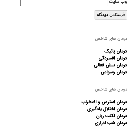
وب‌ سایت
درمان های شاخص
درمان پانیک
درمان افسردگی
درمان بیش فعالی
درمان وسواس
درمان های شاخص
درمان استرس و اضطراب
درمان اختلال یادگیری
درمان لکنت زبان
درمان شب ادراری