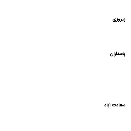
پیروزی
پاسداران
سعادت آباد