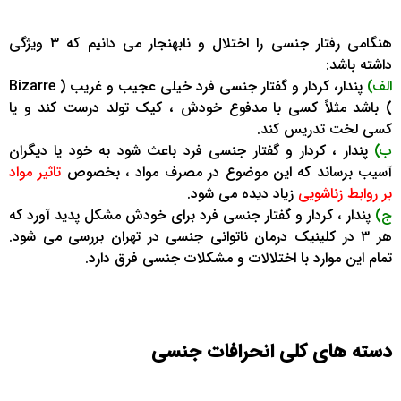
هنگامی رفتار جنسی را اختلال و نابهنجار می دانیم که ۳ ویژگی
داشته باشد:
الف)
پندار، کردار و گفتار جنسی فرد خیلی عجیب و غریب ( Bizarre
) باشد مثلاً کسی با مدفوع خودش ، کیک تولد درست کند و یا
کسی لخت تدریس کند.
ب)
پندار ، کردار و گفتار جنسی فرد باعث شود به خود یا دیگران
آسیب برساند که این موضوع در مصرف مواد ، بخصوص
تاثیر مواد
بر روابط زناشویی
زیاد دیده می شود.
ج)
پندار ، کردار و گفتار جنسی فرد برای خودش مشکل پدید آورد که
هر ۳ در کلینیک درمان ناتوانی جنسی در تهران بررسی می شود.
تمام این موارد با
اختلالات و مشکلات
جنسی
فرق دارد.
دسته های کلی انحرافات جنسی