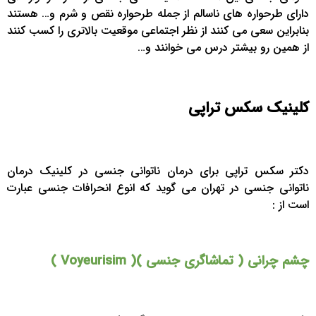
دارای طرحواره های ناسالم از جمله طرحواره نقص و شرم و… هستند
بنابراین سعی می کنند از نظر اجتماعی موقعیت بالاتری را کسب کنند
از همین رو بیشتر درس می خوانند و…
کلینیک سکس تراپی
دکتر سکس تراپی برای درمان ناتوانی جنسی در کلینیک درمان
ناتوانی جنسی در تهران می گوید که انوع انحرافات جنسی عبارت
است از :
چشم چرانی ( تماشاگری جنسی )( Voyeurisim )