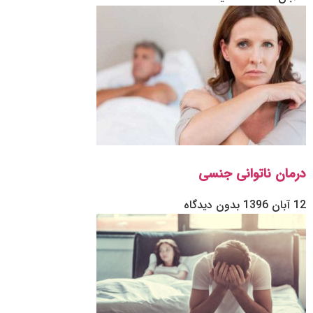
درمان ناتوانی جنسی
12 آبان 1396
بدون دیدگاه