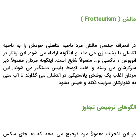
مالش ( Frotteurism )
در انحراف جنسی مالش مرد ناحیه تناسلی خودش را به ناحیه
تناسلی یا پشت زن می مالد و اینگونه ارضاء می شود. این رفتار در
اتوبوس ، تاکسی و… معمولاً شایع است. اینگونه مردان معمولاً دیر
سرکارشان می رسند و اغلب توسط پلیس دستگیر می شوند. این
مردان اغلب یک پوشش پلاستیکی در آلتشان می گذارند تا آب منی
به شلوارشان سرایت نکند و خیس نشود.
الگوهای ترجیحی تجاوز
در این انحراف معمولاً مرد ترجیح می دهد که به جای سکس