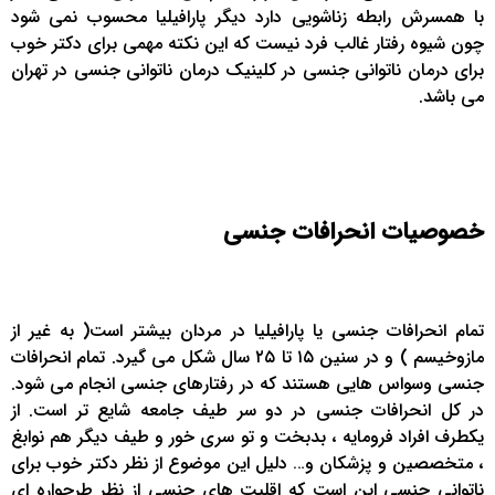
با همسرش رابطه زناشویی دارد دیگر پارافیلیا محسوب نمی شود
چون شیوه رفتار غالب فرد نیست که این نکته مهمی برای دکتر خوب
برای درمان ناتوانی جنسی در کلینیک درمان ناتوانی جنسی در تهران
می باشد.
خصوصیات انحرافات جنسی
تمام انحرافات جنسی یا پارافیلیا در مردان بیشتر است( به غیر از
مازوخیسم ) و در سنین ۱۵ تا ۲۵ سال شکل می گیرد. تمام انحرافات
جنسی وسواس هایی هستند که در رفتارهای جنسی انجام می شود.
در کل انحرافات جنسی در دو سر طیف جامعه شایع تر است. از
یکطرف افراد فرومایه ، بدبخت و تو سری خور و طیف دیگر هم نوابغ
، متخصصین و پزشکان و… دلیل این موضوع از نظر دکتر خوب برای
ناتوانی جنسی این است که اقلیت های جنسی از نظر طرحواره ای