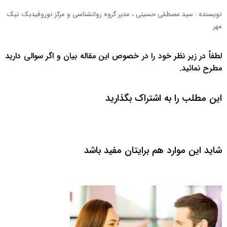
نویسنده : سید مصطفی حسینی ، مدیر گروه روانشناسی و مرکز نوروفیدبک نیک
مهر
لطفاً در زیر نظر خود را در خصوص این مقاله بیان و اگر سوالی دارید
مطرح نمائید.
این مطلب را به اشتراک بگذارید
شاید این موارد هم برایتان مفید باشد