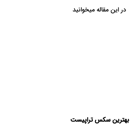
در این مقاله میخوانید
بهترین سکس تراپیست