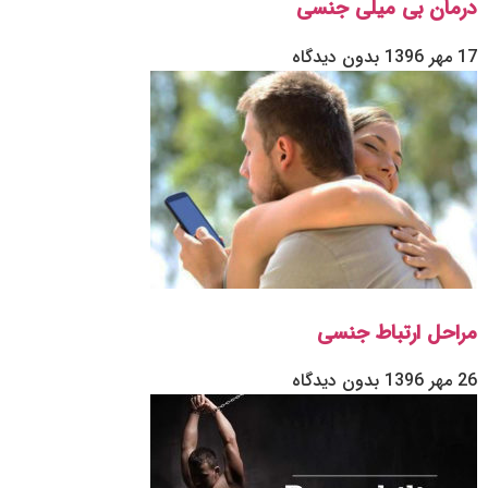
درمان بی میلی جنسی
17 مهر 1396
بدون دیدگاه
مراحل ارتباط جنسی
26 مهر 1396
بدون دیدگاه