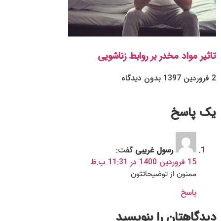
تاثیر مواد مخدر بر روابط زناشویی
2 فروردین 1397
بدون دیدگاه
یک پاسخ
رسول غریبی
گفت:
15 فروردین 1400 در 11:31 ب.ظ
ممنون از توضیحاتتون
پاسخ
دیدگاهتان را بنویسید