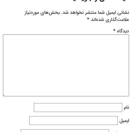
نشانی ایمیل شما منتشر نخواهد شد.
بخش‌های موردنیاز
علامت‌گذاری شده‌اند
*
دیدگاه
*
نام
ایمیل