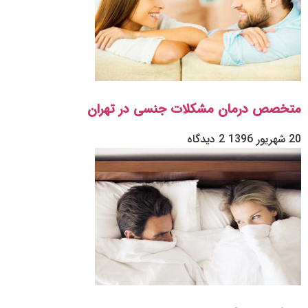
متخصص درمان مشکلات جنسی در تهران
20 شهریور 1396
2 دیدگاه