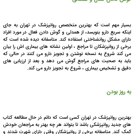
بسیار مهم است که بهترین متخصص روانپزشک در تهران به جای
اینکه سریع دارو بنویسد، از همدلی و گوش دادن فعال در مورد افراد
دارای مشکل روانشناختی استفاده کند. متاسفانه دیده شده است که
برخی از روانپزشکان تا مراجع ، اولین نشانه های بیماری اش را بیان
می کند شروع به نسخه نوشتن و تجویز دارو می کنند در حالی که
باید به صحبت های مراجع گوش می دهد و بعد از ارزیابی های
دقیق و تشخیص بیماری ، شروع به تجویز دارو می کند.
به روز بودن
بهترین روانپزشک در تهران کسی است که دائم در حال مطالعه کتاب
های جدید روانپزشکی باشد تا بتواند هر چه بهتر به مراجعان خودش
کمک کند. متاسفانه برخی از روانپزشکان وقتی دارای شهرت شدند و