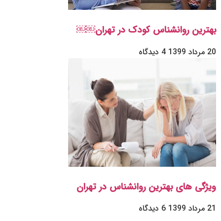
بهترین روانشناس کودک در تهران￼￼
20 مرداد 1399
4 دیدگاه
ویژگی های بهترین روانشناس در تهران
21 مرداد 1399
6 دیدگاه