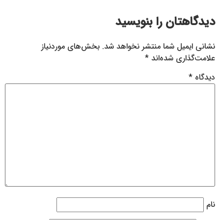
دیدگاهتان را بنویسید
نشانی ایمیل شما منتشر نخواهد شد.
بخش‌های موردنیاز
علامت‌گذاری شده‌اند
*
دیدگاه
*
نام