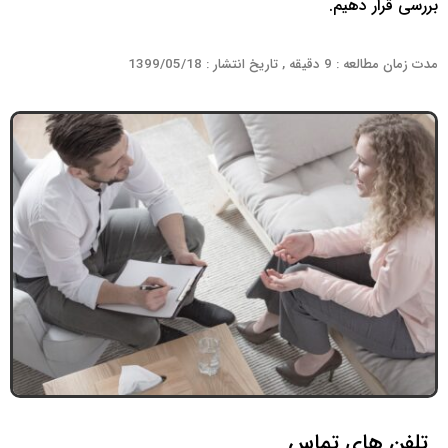
بررسی قرار دهیم.
مدت زمان مطالعه : 9 دقیقه , تاریخ انتشار : 1399/05/18
تلفن های تماس