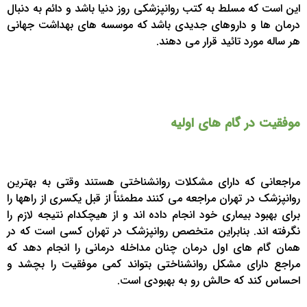
این است که مسلط به کتب روانپزشکی روز دنیا باشد و دائم به دنبال
درمان ها و داروهای جدیدی باشد که موسسه های بهداشت جهانی
هر ساله مورد تائید قرار می دهند.
موفقیت در گام های اولیه
مراجعانی که دارای مشکلات روانشناختی هستند وقتی به بهترین
روانپزشک در تهران مراجعه می کنند مطمئناً از قبل یکسری از راهها را
برای بهبود بیماری خود انجام داده اند و از هیچکدام نتیجه لازم را
نگرفته اند. بنابراین متخصص روانپزشک در تهران کسی است که در
همان گام های اول درمان چنان مداخله درمانی را انجام دهد که
مراجع دارای مشکل روانشناختی بتواند کمی موفقیت را بچشد و
احساس کند که حالش رو به بهبودی است.