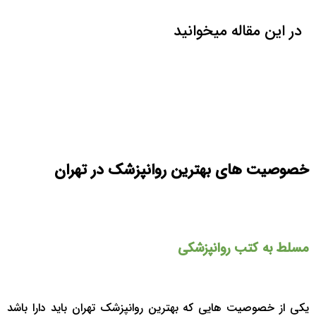
در این مقاله میخوانید
خصوصیت های بهترین روانپزشک در تهران
مسلط به کتب روانپزشکی
یکی از خصوصیت هایی که بهترین روانپزشک تهران باید دارا باشد