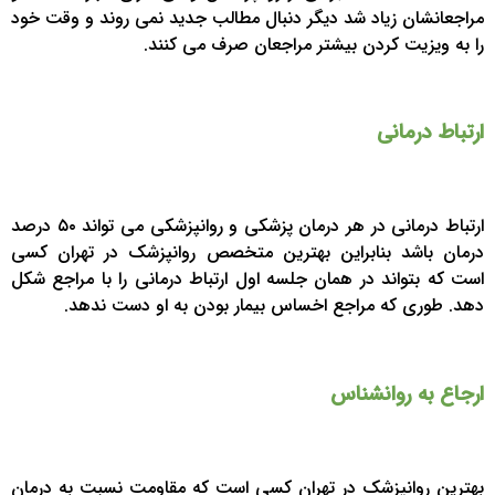
مراجعانشان زیاد شد دیگر دنبال مطالب جدید نمی روند و وقت خود
را به ویزیت کردن بیشتر مراجعان صرف می کنند.
ارتباط درمانی
ارتباط درمانی در هر درمان پزشکی و روانپزشکی می تواند ۵۰ درصد
درمان باشد بنابراین بهترین متخصص روانپزشک در تهران کسی
است که بتواند در همان جلسه اول ارتباط درمانی را با مراجع شکل
دهد. طوری که مراجع اخساس بیمار بودن به او دست ندهد.
ارجاع به روانشناس
بهترین روانپزشک در تهران کسی است که مقاومت نسبت به درمان