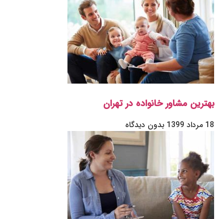
بهترین مشاور خانواده در تهران
18 مرداد 1399
بدون دیدگاه