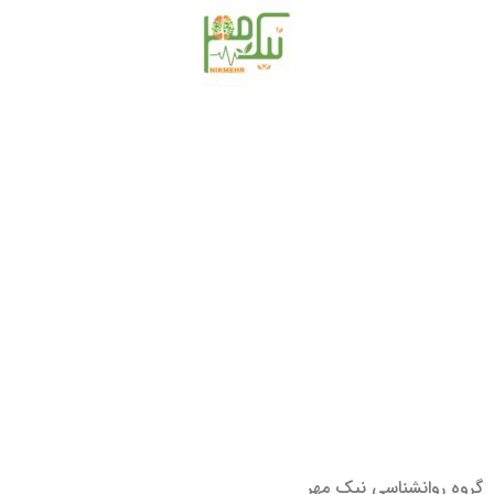
گروه روانشناسی نیک مهر