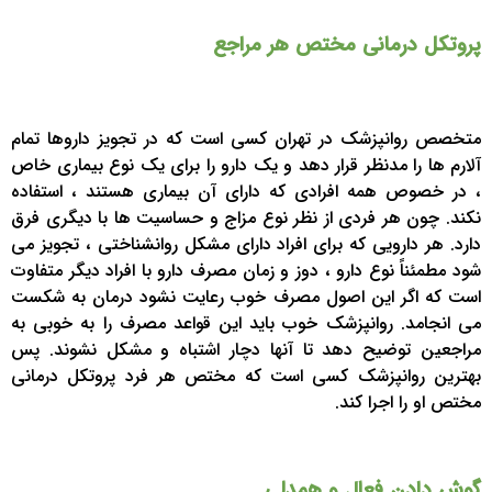
پروتکل درمانی مختص هر مراجع
متخصص روانپزشک در تهران کسی است که در تجویز داروها تمام
آلارم ها را مدنظر قرار دهد و یک دارو را برای یک نوع بیماری خاص
، در خصوص همه افرادی که دارای آن بیماری هستند ، استفاده
نکند. چون هر فردی از نظر نوع مزاج و حساسیت ها با دیگری فرق
دارد. هر دارویی که برای افراد دارای مشکل روانشناختی ، تجویز می
شود مطمئناً نوع دارو ، دوز و زمان مصرف دارو با افراد دیگر متفاوت
است که اگر این اصول مصرف خوب رعایت نشود درمان به شکست
می انجامد. روانپزشک خوب باید این قواعد مصرف را به خوبی به
مراجعین توضیح دهد تا آنها دچار اشتباه و مشکل نشوند. پس
بهترین روانپزشک کسی است که مختص هر فرد پروتکل درمانی
مختص او را اجرا کند.
گوش دادن فعال و همدلی