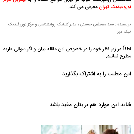
نوروفیدبک تهران
معرفی می کند.
نویسنده : سید مصطفی حسینی ، مدیر کلینیک روانشناسی و مرکز نوروفیدبک
نیک مهر
لطفاً در زیر نظر خود را در خصوص این مقاله بیان و اگر سوالی دارید
مطرح نمائید.
این مطلب را به اشتراک بگذارید
شاید این موارد هم برایتان مفید باشد