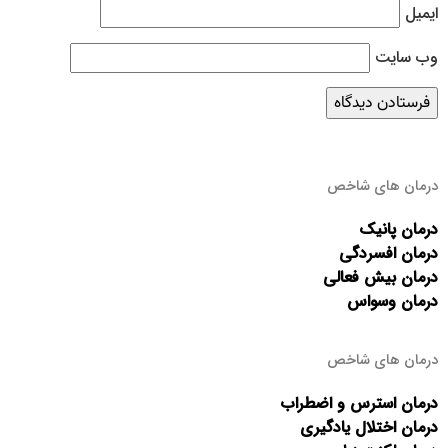
ایمیل
وب‌ سایت
درمان های شاخص
درمان پانیک
درمان افسردگی
درمان بیش فعالی
درمان وسواس
درمان های شاخص
درمان استرس و اضطراب
درمان اختلال یادگیری