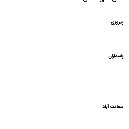
پیروزی
پاسداران
سعادت آباد