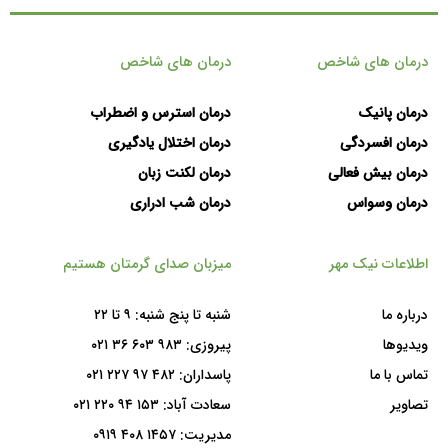
درمان های شاخص
درمان های شاخص
درمان پانیک
درمان استرس و اضطراب
درمان افسردگی
درمان اختلال یادگیری
درمان بیش فعالی
درمان لکنت زبان
درمان وسواس
درمان شب ادراری
اطلاعات نیک مهر
میزبان صدای گرمتان هستیم
درباره ما
شنبه تا پنج شنبه: ۹ تا ۲۲
ویدیوها
پیروزی:
۹۸۳ ۶۰۳ ۳۶ ۰۲۱
تماس با ما
پاسداران:
۴۸۲ ۹۷ ۲۲۷ ۰۲۱
تصاویر
سعادت آباد:
۱۵۳ ۹۴ ۲۲۰ ۰۲۱
مدیریت:
۱۴۵۷ ۴۰۸ ۰۹۱۹