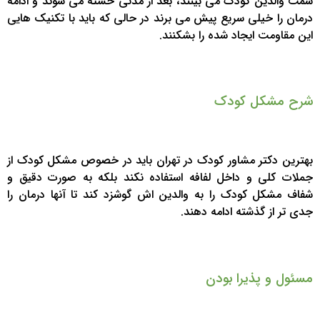
سمت والدین کودک می بینند، بعد از مدتی خسته می شوند و ادامه
درمان را خیلی سریع پیش می برند در حالی که باید با تکنیک هایی
این مقاومت ایجاد شده را بشکنند.
شرح مشکل کودک
بهترین دکتر مشاور کودک در تهران باید در خصوص مشکل کودک از
جملات کلی و داخل لفافه استفاده نکند بلکه به صورت دقیق و
شفاف مشکل کودک را به والدین اش گوشزد کند تا آنها درمان را
جدی تر از گذشته ادامه دهند.
مسئول و پذیرا بودن