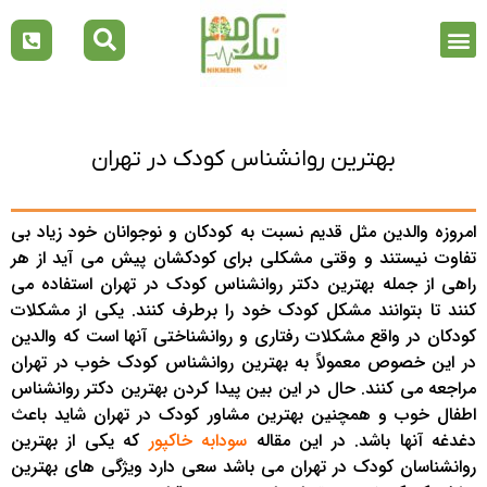
بهترین روانشناس کودک در تهران
امروزه والدین مثل قدیم نسبت به کودکان و نوجوانان خود زیاد بی
تفاوت نیستند و وقتی مشکلی برای کودکشان پیش می آید از هر
راهی از جمله بهترین دکتر روانشناس کودک در تهران استفاده می
کنند تا بتوانند مشکل کودک خود را برطرف کنند. یکی از مشکلات
کودکان در واقع مشکلات رفتاری و روانشناختی آنها است که والدین
در این خصوص معمولاً به بهترین روانشناس کودک خوب در تهران
مراجعه می کنند. حال در این بین پیدا کردن بهترین دکتر روانشناس
اطفال خوب و همچنین بهترین مشاور کودک در تهران شاید باعث
دغدغه آنها باشد. در این مقاله
سودابه خاکپور
که یکی از بهترین
روانشناسان کودک در تهران می باشد سعی دارد ویژگی های بهترین