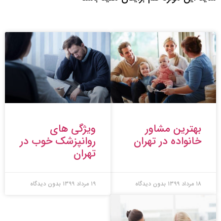
بهترین مشاور
ویژگی های
خانواده در تهران
روانپزشک خوب در
تهران
۱۸ مرداد ۱۳۹۹
بدون دیدگاه
۱۹ مرداد ۱۳۹۹
بدون دیدگاه