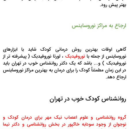
بهتر پیش رود.
ارجاع به مراکز نوروساینس
گاهی اوقات بهترین روش درمانی کودک شاید با ابزارهای
نوروساینس از جمله با
نوروفیدبک
، لورتا نوروفیدبک ( پیشرفته تر از
نوروفیدبک ) و…. باشد که یک دکتر روانشناس خوب در تهران باید
در این زمان مطمئناً کودک را برای درمان به بهترین مراکز نوروساینس
ارجاع دهد.
روانشناس کودک خوب در تهران
گروه روانشناسی و علوم اعصاب نیک مهر برای درمان کودک و
نوجوان از وجود سودابه خاکپور در بخش روانشناسی و دکتر نیما