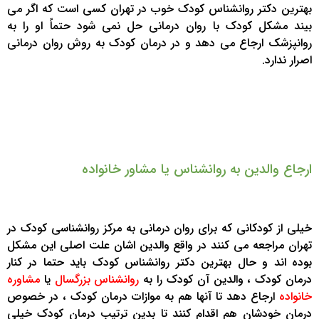
بهترین دکتر روانشناس کودک خوب در تهران کسی است که اگر می
بیند مشکل کودک با روان درمانی حل نمی شود حتماً او را به
روانپزشک ارجاع می دهد و در درمان کودک به روش روان درمانی
اصرار ندارد.
ارجاع والدین به روانشناس یا مشاور خانواده
خیلی از کودکانی که برای روان درمانی به مرکز روانشناسی کودک در
تهران مراجعه می کنند در واقع والدین اشان علت اصلی این مشکل
بوده اند و حال بهترین دکتر روانشناس کودک باید حتما در کنار
درمان کودک ، والدین آن کودک را به
روانشناس بزرگسال
یا
مشاوره
خانواده
ارجاع دهد تا آنها هم به موازات درمان کودک ، در خصوص
درمان خودشان هم اقدام کنند تا بدین ترتیب درمان کودک خیلی