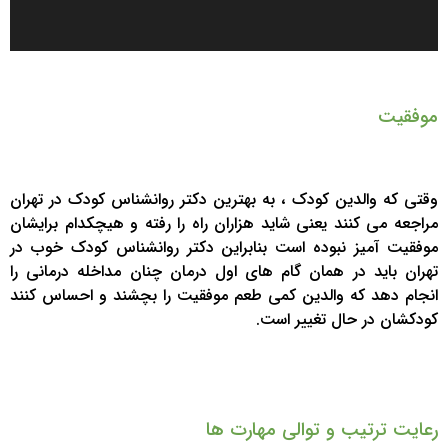
موفقیت
وقتی که والدین کودک ، به بهترین دکتر روانشناس کودک در تهران
مراجعه می کنند یعنی شاید هزاران راه را رفته و هیچکدام برایشان
موفقیت آمیز نبوده است بنابراین دکتر روانشناس کودک خوب در
تهران باید در همان گام های اول درمان چنان مداخله درمانی را
انجام دهد که والدین کمی طعم موفقیت را بچشند و احساس کنند
کودکشان در حال تغییر است.
رعایت ترتیب و توالی مهارت ها