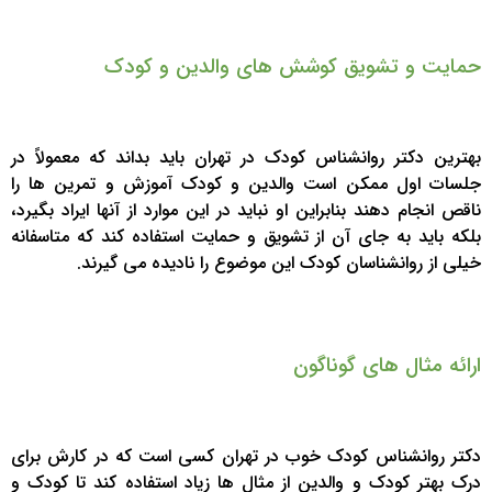
حمایت و تشویق کوشش های والدین و کودک
بهترین دکتر روانشناس کودک در تهران باید بداند که معمولاً در
جلسات اول ممکن است والدین و کودک آموزش و تمرین ها را
ناقص انجام دهند بنابراین او نباید در این موارد از آنها ایراد بگیرد،
بلکه باید به جای آن از تشویق و حمایت استفاده کند که متاسفانه
خیلی از روانشناسان کودک این موضوع را نادیده می گیرند.
ارائه مثال های گوناگون
دکتر روانشناس کودک خوب در تهران کسی است که در کارش برای
درک بهتر کودک و والدین از مثال ها زیاد استفاده کند تا کودک و