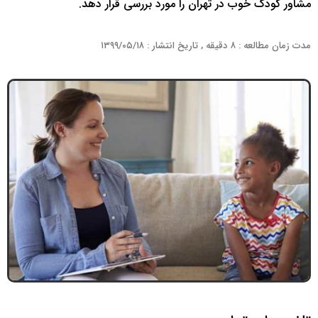
مشاور کودک خوب در تهران را مورد بررسی قرار دهد.
مدت زمان مطالعه : ۸ دقیقه , تاریخ انتشار : ۱۳۹۹/۰۵/۱۸