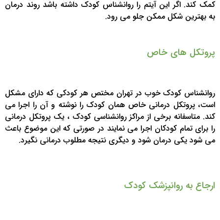
کمک کند. اگر این آیتم را روانشناس کودک داشته باشد روند درمان
به بهترین شکل ممکن جلو می رود.
پروتکل های خاص
روانشناس کودک خوب در تهران مختص هر کودکی که دارای مشکل
است، پروتکل درمانی خاص همان کودک را نوشته و آن را اجرا می
کند. متاسفانه برخی از مراکز روانشناسی کودک ، یک پروتکل درمانی
را برای تمام کودکان اجرا می نمایند در صورتی که این موضوع باعث
می شود یکی درمان شود و دیگری نتیجه مطلوب درمانی نگیرد.
ارجاع به روانپزشک کودک