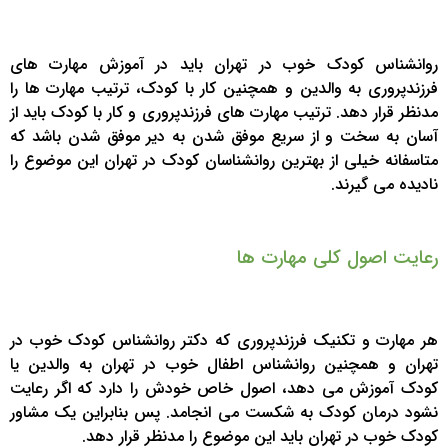
روانشناس کودک خوب در تهران باید در آموزش مهارت های
فرزندپروری به والدین و همچنین کار با کودک، ترتیب مهارت ها را
مدنظر قرار دهد. ترتیب مهارت های فرزندپروری و کار با کودک باید از
آسان به سخت و از سریع موفق شدن به دیر موفق شدن باشد که
متاسفانه خیلی از بهترین روانشناسان کودک در تهران این موضوع را
نادیده می گیرند.
رعایت اصول کلی مهارت ها
هر مهارت و تکنیک فرزندپروری که دکتر روانشناس کودک خوب در
تهران و همچنین روانشناس اطفال خوب در تهران به والدین یا
کودک آموزش می دهد، اصول خاص خودش را دارد که اگر رعایت
نشود درمان کودک به شکست می انجامد. پس بنابراین یک مشاور
کودک خوب در تهران باید این موضوع را مدنظر قرار دهد.