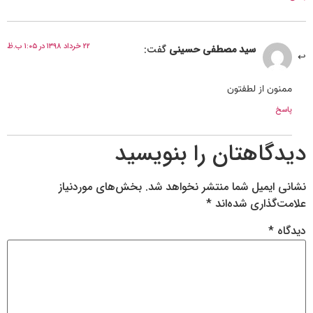
۲۲ خرداد ۱۳۹۸ در ۱:۰۵ ب.ظ
سید مصطفی حسینی
گفت:
ممنون از لطفتون
پاسخ
دیدگاهتان را بنویسید
نشانی ایمیل شما منتشر نخواهد شد.
بخش‌های موردنیاز
علامت‌گذاری شده‌اند
*
دیدگاه
*