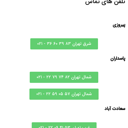
تلفن های تماس
پیروزی
شرق تهران ۸۳ ۳۹ ۶۰ ۳۶ - ۰۲۱
پاسداران
شمال تهران ۸۲ ۷۴ ۷۹ ۲۲ - ۰۲۱
شمال تهران ۵۷ ۰۵ ۵۹ ۲۲ - ۰۲۱
سعادت آباد
غرب تهران ۵۳ ۴۱ ۰۹ ۲۲ - ۰۲۱