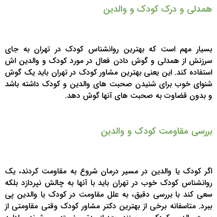
همدلی و درک کودک و والدین
بسیار مهم است که بهترین روانشناس کودک در تهران به جای
سرزنش از همدلی و گوش دادن فعال در مورد کودک و والدین اش
استفاده کند. این یعنی بهترین مشاور کودک در تهران باید یک گوش
شنوای خوب برای شنیدن صحبت های والدین و کودک داشته باشد
و بدون قضاوت به صحبت های آنها گوش دهد.
بررسی مقاومت کودک و والدین
اگر کودک یا والدین در مسیر درمان شروع به مقاومت کردند، یک
روانشناس کودک خوب در تهران باید با آنها به چالش نپردازد بلکه
سعی کند با بررسی دقیق، به علل مقاومت در کودک یا والدین پی
ببرد. متاسفانه برخی از بهترین دکتر مشاور کودک وقتی مقاومتی از