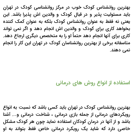
بهترین روانشناس کودک خوب در مرکز روانشناسی کودک در تهران
باید مسئولیت پذیر و در قبال کودک و والدین اش پذیرا باشد. این
یعنی نه فقط به عنوان روانشناس کودک بلکه به عنوان کمک کننده
بخواهد کاری برای کودک و والدین اش انجام دهد و اگر نمی تواند
کاری برای آنها انجام دهد حتماً او را به متخصص دیگری ارجاع دهد.
متاسفانه برخی از بهترین روانشناسان کودک در تهران این کار را انجام
نمی دهند.
استفاده از انواع روش های درمانی
بهترین روانشناس کودک در تهران باید کسی باشد که نسبت به انواع
رویکردهای درمانی از جمله بازی درمانی ، شناخت درمانی و…. آشنا
باشد و از آنها در درمان کودکان استفاده نماید چون هر کودک مشکل
خاصی دارد که شاید یک رویکرد درمانی خاص فقط بتواند به او