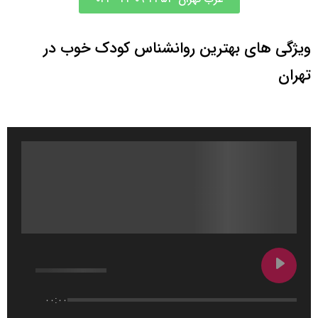
ویژگی های بهترین روانشناس کودک خوب در
تهران
۰۰:۰۰