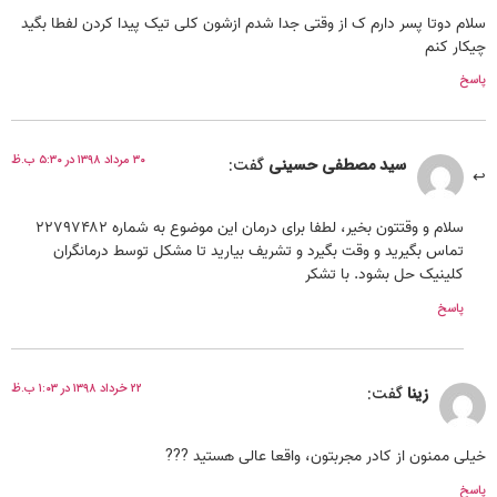
سلام دوتا پسر دارم ک از وقتی جدا شدم ازشون کلی تیک پیدا کردن لفطا بگید
چیکار کنم
پاسخ
۳۰ مرداد ۱۳۹۸ در ۵:۳۰ ب.ظ
سید مصطفی حسینی
گفت:
سلام و وقتتون بخیر، لطفا برای درمان این موضوع به شماره ۲۲۷۹۷۴۸۲
تماس بگیرید و وقت بگیرد و تشریف بیارید تا مشکل توسط درمانگران
کلینیک حل بشود. با تشکر
پاسخ
۲۲ خرداد ۱۳۹۸ در ۱:۰۳ ب.ظ
زینا
گفت:
خیلی ممنون از کادر مجربتون، واقعا عالی هستید ???
پاسخ