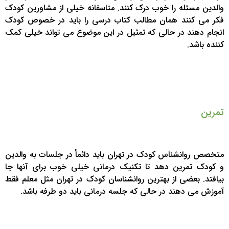
والدین مسئله را خوب درک کنند. متاسفانه خیلی از مشاورین کودک
فکر می کنند همان مطالب کتاب درسی را باید در خصوص کودک
انجام دهند در حالی که تمثیل در این موضوع می تواند خیلی کمک
کننده باشد.
تمرین
متخصص روانشناس کودک در تهران باید دائماً در جلسات به والدین
و کودک تمرین دهد تا تکنیک درمانی خیلی خوب برای آنها جا
بیافتد. بعضی از بهترین روانشناسان کودک در تهران مثل معلم فقط
آموزش می دهند در حالی که جلسه درمانی باید دو طرفه باشد.