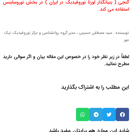
گنجی ( بنیانگذار لورتا نوروفیدبک در ایران ) در بخش نوروساینس
استفاده می کند.
نویسنده : سید مصطفی حسینی ، مدیر گروه روانشناسی و مرکز نوروفیدبک نیک
مهر
لطفاً در زیر نظر خود را در خصوص این مقاله بیان و اگر سوالی دارید
مطرح نمائید.
این مطلب را به اشتراک بگذارید
شاید این موارد هم برایتان مفید باشد