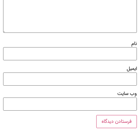
نام
ایمیل
وب‌ سایت