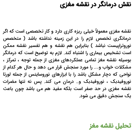
نقش درمانگر در نقشه مغزی
نقشه مغزی معمولاً خیلی ریزه کاری دارد و کار تخصصی است که اگر
درمانگری تخصص لازم را در این زمینه نداشته باشد ( متخصص
نوروتراپیست نباشد ) بنابراین هم نقشه و هم تفسیر نقشه ممکن
است تشخیص بیماری را اشتباه کند. لازم به توضیح است که درمانگر
بوسیله نقشه مغز تمامی عملکردهای مغزی از جمله توجه ، تمرکز ،
مشکلات خواب و…. را مورد سنجش قرار می دهد و حال هر کدام از
نواحی که دچار مشکل باشد را با ابزارهای نوروساینس از جمله لورتا
نوروفیدبک ، نوروفیدبک و.. درمان می کند. پس نه تنها مضرات
نقشه مغزی در حد صفر است بلکه مفید هم می باشد چون باعث
یک سنجش دقیق می شود.
تحلیل نقشه مغز