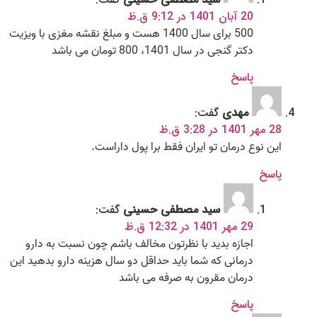
20 آبان 1401 در 9:12 ق.ظ
500 برای سال 1400 هست و مبلغ نقشه مغزی با ویزیت
دکتر گنجی در سال 1401، 800 تومان می باشد
پاسخ
مهدی
گفت:
28 مهر 1401 در 3:28 ق.ظ
این نوع درمان تو ایران فقط برا پول داراست.
پاسخ
سید مصطفی حسینی
گفت:
29 مهر 1401 در 12:32 ق.ظ
اجازه بدید با نظرتون مخالف باشم چون نسبت به دارو
درمانی که شما باید حداقل دو سال هزینه دارو بدهید این
درمان مقرون به صرفه می باشد
پاسخ