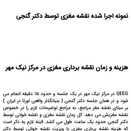
نمونه اجرا شده نقشه مغزی توسط دکتر گنجی
هزینه و زمان نقشه برداری مغزی در مرکز نیک مهر
QEEG در مرکز نیک مهر در یک جلسه و حدود ۱۵ دقیقه انجام می
شود و در همان جلسه دکتر گنجی ( بنیانگذار واقعی لورتا در ایران )
بر مبنای نقشه مغز مراجع، به مراجع توضیحات لازم را در خصوص
نقشه مغزیش می دهد. کل زمان نقشه مغزی و نقشه خوانی توسط
دکتر گنجی حدود یک ساعت طول می کشد. البته لازم به ذکر است
که هزینه نقشه برداری مغزی با ویزیت نقشه خوانی توسط دکتر