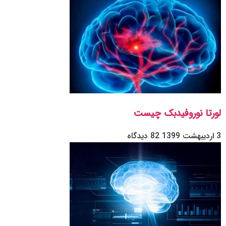
لورتا نوروفیدبک چیست
3 اردیبهشت 1399
82 دیدگاه