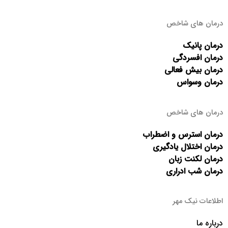
درمان های شاخص
درمان پانیک
درمان افسردگی
درمان بیش فعالی
درمان وسواس
درمان های شاخص
درمان استرس و اضطراب
درمان اختلال یادگیری
درمان لکنت زبان
درمان شب ادراری
اطلاعات نیک مهر
درباره ما