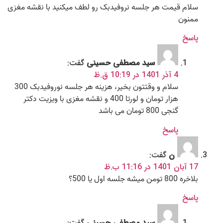
سلام قیمت هر جلسه نروفیدبک رو لطف میکنید با نقشه مغزی
ممنون
پاسخ
سید مصطفی حسینی
گفت:
4 آذر 1401 در 10:19 ق.ظ
سلام و وقتتون بخیر، هزینه هر جلسه نوروفیدبک 300
هزار تومان و لورتا 400 و نقشه مغزی با ویزیت دکتر
گنجی 800 تومان می باشد
پاسخ
ن
گفت:
17 آبان 1401 در 11:16 ب.ظ
بلاخره 800 تومن میشه جلسه اول یا 500؟
پاسخ
سید مصطفی حسینی
گفت: