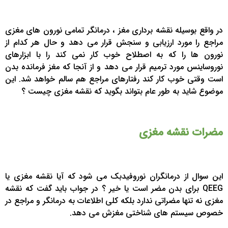
در واقع بوسیله نقشه برداری مغز ، درمانگر تمامی نورون های مغزی
مراجع را مورد ارزیابی و سنجش قرار می دهد و حال هر کدام از
نورون ها را که به اصطلاح خوب کار نمی کند را با ابزارهای
نوروساینس مورد ترمیم قرار می دهد و از آنجا که مغز فرمانده بدن
است وقتی خوب کار کند رفتارهای مراجع هم سالم خواهد شد. این
موضوع شاید به طور عام بتواند بگوید که نقشه مغزی چیست ؟
مضرات نقشه مغزی
این سوال از درمانگران نوروفیدبک می شود که آیا نقشه مغزی یا
QEEG برای بدن مضر است یا خیر ؟ در جواب باید گفت که نقشه
مغزی نه تنها مضراتی ندارد بلکه کلی اطلاعات به درمانگر و مراجع در
خصوص سیستم های شناختی مغزش می دهد.