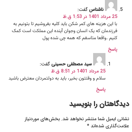
ناشناس
گفت:
25 مرداد 1401 در 1:53 ق.ظ
با این هزینه های کمر شکن باید کلیه بفروشیم تا بتونیم به
فرزندمان که یک انسان وجوان آینده این مملکت است کمک
کنیم .واقعا متاسفم که همه چی شده پول
پاسخ
سید مصطفی حسینی
گفت:
25 مرداد 1401 در 8:51 ق.ظ
سلام و وقتتون بخیر، باید به دولتمردان معترض باشید
پاسخ
دیدگاهتان را بنویسید
نشانی ایمیل شما منتشر نخواهد شد.
بخش‌های موردنیاز
علامت‌گذاری شده‌اند
*