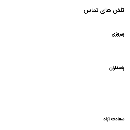
تلفن های تماس
پیروزی
پاسداران
سعادت آباد