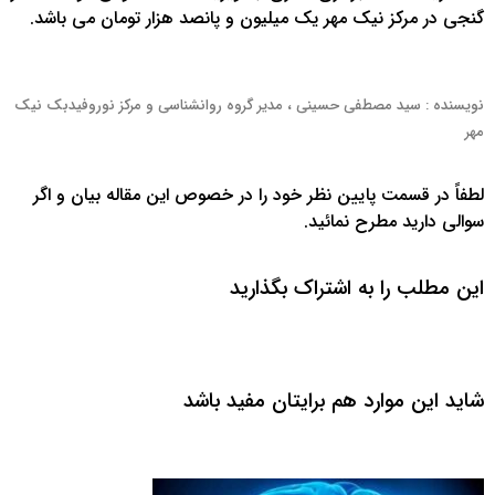
گنجی در مرکز نیک مهر یک میلیون و پانصد هزار تومان می باشد.
نویسنده : سید مصطفی حسینی ، مدیر گروه روانشناسی و مرکز نوروفیدبک نیک
مهر
لطفاً در قسمت پایین نظر خود را در خصوص این مقاله بیان و اگر
سوالی دارید مطرح نمائید.
این مطلب را به اشتراک بگذارید
شاید این موارد هم برایتان مفید باشد