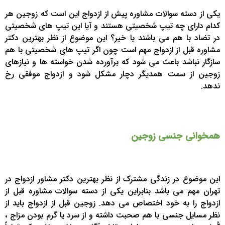
یکی از دسته سوالات مشاوره پیش از ازدواج این است که زوجین هر
کدام دارای چه تیپ شخصیتی هستند و آیا این تیپ های شخصیتی
در تضاد با هم می باشند یا خیر؟ این موضوع از نظر بهترین دکتر
مشاوره قبل از ازدواج مهم است چون اگر تیپ های شخصیتی با هم
سازگار نباشد باعث می شود که برآورده شدن خواسته ها و نیازهای
زوجین از سمت همدیگر دچار مشکل شود و ازدواج موفقی رخ
ندهد.
همخوانی جنسی زوجین
این موضوع در زندگی مشترک از نظر بهترین دکتر مشاور ازدواج در
تهران مهم می باشد بنابراین یکی از دسته سوالات مشاوره قبل از
ازدواج را به خود اختصاص می دهد. زوجین قبل از ازدواج باید از
نظر مسایل جنسی با هم صحبت داشته و از سرد یا گرم بودن مزاج ،