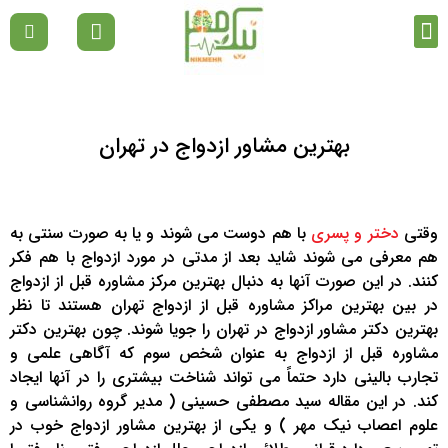
تماس با ما
دپارتمان ها
صفحه نخست
مقالات رواشناسی
بهترین مشاور ازدواج در تهران
وقتی
دختر و پسری
با هم دوست می شوند و یا به صورت سنتی به
هم معرفی می شوند شاید بعد از مدتی در مورد ازدواج با هم فکر
کنند. در این صورت آنها به دنبال بهترین مرکز مشاوره قبل از ازدواج
در بین بهترین مراکز مشاوره قبل از ازدواج تهران هستند تا نظر
بهترین دکتر مشاور ازدواج در تهران را جویا شوند. چون بهترین دکتر
مشاوره قبل از ازدواج به عنوان شخص سوم که آگاهی علمی و
تجارب بالینی دارد حتماً می تواند شناخت بیشتری را در آنها ایجاد
کند. در این مقاله سید مصطفی حسینی ( مدیر گروه روانشناسی و
علوم اعصاب نیک مهر ) و یکی از بهترین مشاور ازدواج خوب در