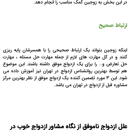
در این بخش به زوجین کمک مناسب را انجام دهد.
ارتباط صحیح
اینکه زوجین بتواند یک ارتباط صحیحی را با همسرشان پایه ریزی
کنند و در کل مهارت های لازم از جمله مهارت حل مسئله ، مهارت
حل تعارض و… را برای یک ازدواج موفق داشته باشند. این موضوع
هم توسط بهترین روانشناس ازدواج در تهران نیز آموزش داده می
شود. این ۳ مورد تضمین کننده یک ازدواج موفق از نظر بهترین مرکز
مشاوره قبل از ازدواج در تهران می باشد.
علل ازدواج ناموفق از نگاه مشاور ازدواج خوب در