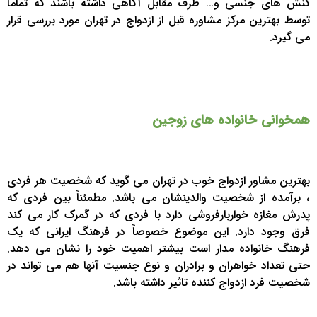
کُنش های جنسی و… طرف مقابل آگاهی داشته باشند که تماماً
توسط بهترین مرکز مشاوره قبل از ازدواج در تهران مورد بررسی قرار
می گیرد.
همخوانی خانواده های زوجین
بهترین مشاور ازدواج خوب در تهران می گوید که شخصیت هر فردی
، برآمده از شخصیت والدینشان می باشد. مطمئناً بین فردی که
پدرش مغازه خواربارفروشی دارد با فردی که در گمرک کار می کند
فرق وجود دارد. این موضوع خصوصاً در فرهنگ ایرانی که یک
فرهنگ خانواده مدار است بیشتر اهمیت خود را نشان می دهد.
حتی تعداد خواهران و برادران و نوع جنسیت آنها هم می تواند در
شخصیت فرد ازدواج کننده تاثیر داشته باشد.