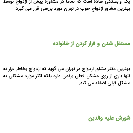
یک وابستگی ساده است که تماماً در مشاوره پیش از ازدواج توسط
بهترین مشاور ازدواج خوب در تهران مورد بررسی قرار می گیرد.
مستقل شدن و فرار کردن از خانواده
بهترین دکتر مشاور ازدواج در تهران می گوید که ازدواج بخاطر فرار نه
تنها باری از روی مشکل فعلی برنمی دارد بلکه اکثر موارد مشکلی به
مشکل قبلی اضافه می کند.
شورش علیه والدین