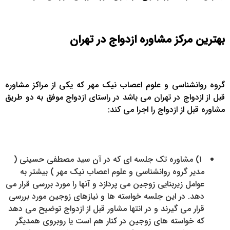
بهترین مرکز مشاوره ازدواج در تهران
گروه روانشناسی و علوم اعصاب نیک مهر که یکی از مراکز مشاوره
قبل از ازدواج در تهران می باشد در راستای ازدواج موفق به دو طریق
مشاوره قبل از ازدواج را اجرا می کند:
۱) مشاوره تک جلسه ای که در آن سید مصطفی حسینی (
مدیر گروه روانشناسی و علوم اعصاب نیک مهر ) بیشتر به
عوامل زیربنایی زوجین می پردازد و آنها را مورد بررسی قرار می
دهد. در این جلسه خواسته ها و نیازهای زوجین مورد بررسی
قرار می گیرند و در انتها مشاور قبل از ازدواج توضیح می دهد
که خواسته های زوجین در کنار هم است یا روبروی همدیگر