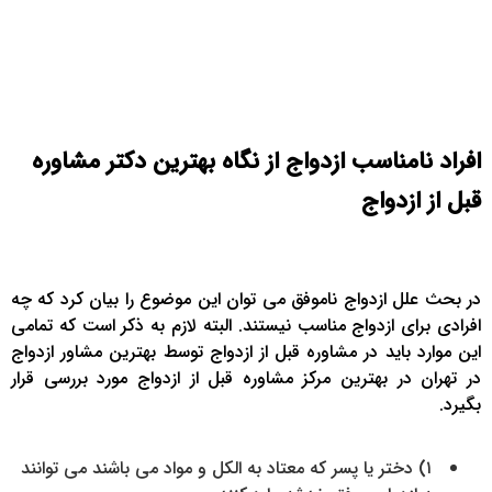
افراد نامناسب ازدواج از نگاه بهترین دکتر مشاوره
قبل از ازدواج
در بحث علل ازدواج ناموفق می توان این موضوع را بیان کرد که چه
افرادی برای ازدواج مناسب نیستند. البته لازم به ذکر است که تمامی
این موارد باید در مشاوره قبل از ازدواج توسط بهترین مشاور ازدواج
در تهران در بهترین مرکز مشاوره قبل از ازدواج مورد بررسی قرار
بگیرد.
۱) دختر یا پسر که معتاد به الکل و مواد می باشند می توانند