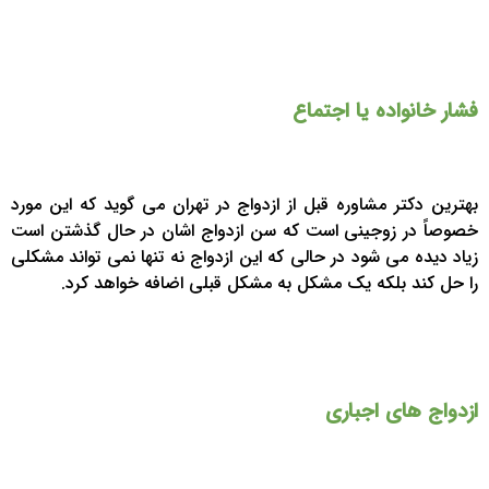
فشار خانواده یا اجتماع
بهترین دکتر مشاوره قبل از ازدواج در تهران می گوید که این مورد
خصوصاً در زوجینی است که سن ازدواج اشان در حال گذشتن است
زیاد دیده می شود در حالی که این ازدواج نه تنها نمی تواند مشکلی
را حل کند بلکه یک مشکل به مشکل قبلی اضافه خواهد کرد.
ازدواج های اجباری