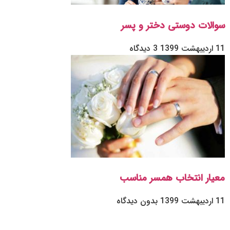
سوالات دوستی دختر و پسر
11 اردیبهشت 1399
3 دیدگاه
معیار انتخاب همسر مناسب
11 اردیبهشت 1399
بدون دیدگاه