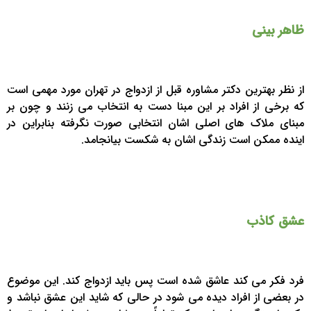
ظاهر بینی
از نظر بهترین دکتر مشاوره قبل از ازدواج در تهران مورد مهمی است
که برخی از افراد بر این مبنا دست به انتخاب می زنند و چون بر
مبنای ملاک های اصلی اشان انتخابی صورت نگرفته بنابراین در
اینده ممکن است زندگی اشان به شکست بیانجامد.
عشق کاذب
فرد فکر می کند عاشق شده است پس باید ازدواج کند. این موضوع
در بعضی از افراد دیده می شود در حالی که شاید این عشق نباشد و