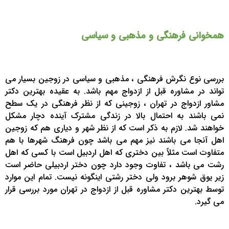
همخوانی فرهنگی و مذهبی و سیاسی
بررسی نوع نگرش فرهنگی ، مذهبی و سیاسی در زوجین بسیار می
تواند در مشاوره قبل از ازدواج مهم باشد. به عقیده بهترین دکتر
مشاور ازدواج در تهران ، زوجینی که از نظر فرهنگی در یک سطح
نمی باشند به احتمال بالا در زندگی مشترک آینده دچار مشکل
خواهند شد. لازم به ذکر است که از نظر شهر و دیاری هم که زوجین
اهل آنجا می باشند نیز مهم می باشد چون فرهنگ شهرها با هم
متفاوت است مثلاً بین دختری که اهل اردبیل است با کسی که اهل
رشت می باشد ، تفاوت وجود دارد چون دختر اردبیلی حاضر است
زیر یوق شوهر برود ولی دختر رشتی اینگونه نیست. تمام این موارد
توسط بهترین دکتر مشاوره قبل از ازدواج در تهران مورد بررسی قرار
می گیرد.