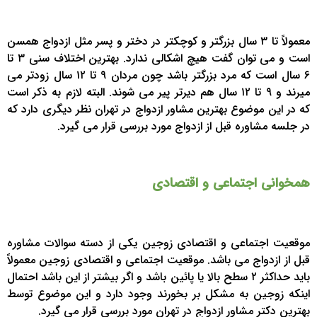
معمولاً تا ۳ سال بزرگتر و کوچکتر در دختر و پسر مثل ازدواج همسن
است و می توان گفت هیچ اشکالی ندارد. بهترین اختلاف سنی ۳ تا
۶ سال است که مرد بزرگتر باشد چون مردان ۹ تا ۱۲ سال زودتر می
میرند و ۹ تا ۱۲ سال هم دیرتر پیر می شوند. البته لازم به ذکر است
که در این موضوع بهترین مشاور ازدواج در تهران نظر دیگری دارد که
در جلسه مشاوره قبل از ازدواج مورد بررسی قرار می گیرد.
همخوانی اجتماعی و اقتصادی
موقعیت اجتماعی و اقتصادی زوجین یکی از دسته سوالات مشاوره
قبل از ازدواج می باشد. موقعیت اجتماعی و اقتصادی زوجین معمولاً
باید حداکثر ۲ سطح بالا یا پائین باشد و اگر بیشتر از این باشد احتمال
اینکه زوجین به مشکل بر بخورند وجود دارد و این موضوع توسط
بهترین دکتر مشاور ازدواج در تهران مورد بررسی قرار می گیرد.