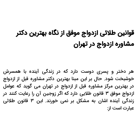
قوانین طلائی ازدواج موفق از نگاه بهترین دکتر
مشاوره ازدواج در تهران
هر دختر و پسری دوست دارد که در زندگی آینده با همسرش
خوشبخت شود. حال بر این مبنا بهترین دکتر مشاوره قبل از ازدواج
در بهترین مرکز مشاوره قبل از ازدواج در تهران می گوید که عوامل
ازدواج موفق ۳ قانون طلایی دارد که اگر زوجین آن را رعایت کنند در
زندگی آینده اشان به مشکل بر نمی خورند. این ۳ قانون طلائی
عبارت است از: