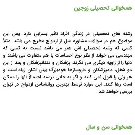
همخوانی تحصیلی زوجین
رشته های تحصیلی در زندگی افراد تاثیر بسزایی دارد. پس این
موضوع هم در سوالات مشاوره قبل از ازدواج مطرح می باشد. مثلاً
کسی که رشته تحصیلی اش هنر می باشد نسبت به کسی که
مهندسی می خواند از نظر نوع احساسات با هم متفاوت می باشند و
دنیا را از زاویه دیگری می نگرند. پزشکان و دندانپزشکان و بعد از این
دو شغل، دامپزشکان و داروسازها خودبزرگ بینی اشان زیاد است و
هر زنی را قبول نمی کنند و اگر به جایی برسند احتمالاً آنها را ممکن
است رها کنند. این موارد توسط بهترین روانشناس ازدواج در تهران
بررسی خواهد شد.
همخوانی سن و سال