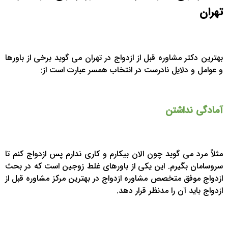
تهران
بهترین دکتر مشاوره قبل از ازدواج در تهران می گوید برخی از باورها
و عوامل و دلایل نادرست در انتخاب همسر عبارت است از:
آمادگی نداشتن
مثلاً مرد می گوید چون الان بیکارم و کاری ندارم پس ازدواج کنم تا
سروسامان بگیرم. این یکی از باورهای غلط زوجین است که در بحث
ازدواج موفق متخصص مشاوره ازدواج در بهترین مرکز مشاوره قبل از
ازدواج باید آن را مدنظر قرار دهد.