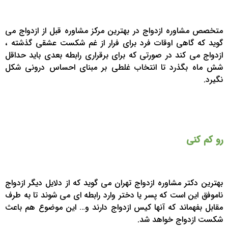
متخصص مشاوره ازدواج در بهترین مرکز مشاوره قبل از ازدواج می
گوید که گاهی اوقات فرد برای فرار از غم شکست عشقی گذشته ،
ازدواج می کند در صورتی که برای برقراری رابطه بعدی باید حداقل
شش ماه بگذرد تا انتخاب غلطی بر مبنای احساس درونی شکل
نگیرد.
رو کم کنی
بهترین دکتر مشاوره ازدواج تهران می گوید که از دلایل دیگر ازدواج
ناموفق این است که پسر یا دختر وارد رابطه ای می شوند تا به طرف
مقابل بفهماند که آنها کیس ازدواج دارند و… این موضوع هم باعث
شکست ازدواج خواهد شد.