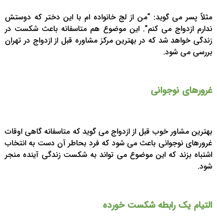
مثلاً پسر می گوید: “من از لج خانواده ام با این دختر که دوستش
ندارم ازدواج می کنم”. این موضوع هم متاسفانه باعث شکست در
زندگی خواهد شد که در بهترین مرکز مشاوره قبل از ازدواج در تهران
بررسی می شود.
غرورهای نوجوانی
بهترین مشاور خوب قبل از ازدواج می گوید که متاسفانه گاهی اوقات
غرورهای نوجوانی باعث می شود که فرد بحاطر آن دست به انتخاب
اشتباه بزند که این موضوع می تواند به شکست زندگی آینده منجر
شود.
التیام یک رابطه شکست خورده