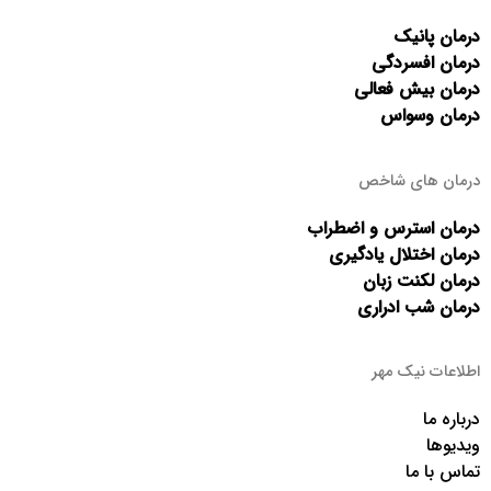
درمان پانیک
درمان افسردگی
درمان بیش فعالی
درمان وسواس
درمان های شاخص
درمان استرس و اضطراب
درمان اختلال یادگیری
درمان لکنت زبان
درمان شب ادراری
اطلاعات نیک مهر
درباره ما
ویدیوها
تماس با ما