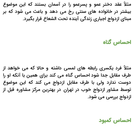
مثلاً عقد دختر عمو و پسرعمو را در آسمان بستند که این موضوع
بیشتر در خانواده های سنتی رخ می دهد و باعث می شود که بر
مبنای ازدواج اجباری زندگی آینده تحت الشعاع قرار بگیرد.
احساس گناه
مثلاً فرد یکسری رابطه های لمسی داشته و حالا که می خواهد از
طرف مقابل جدا شود احساس گناه می کند برای همین با آنکه او را
دوست ندارد ولی با طرف مقابل ازدواج می کند که این موضوع
توسط مشاور ازدواج خوب در تهران در بهترین مرکز مشاوره قبل از
ازدواج بررسی می شود.
احساس کمبود