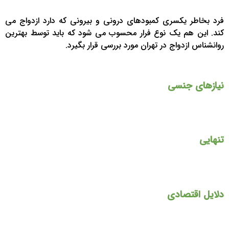
فرد بخاطر یکسری کمبودهای درونی و بیرونی که دارد ازدواج می
کند. این هم یک نوع فرار محسوب می شود که باید توسط بهترین
روانشناس ازدواج در تهران مورد بررسی قرار بگیرد.
نیازهای جنسی
تنهایی
دلایل اقتصادی