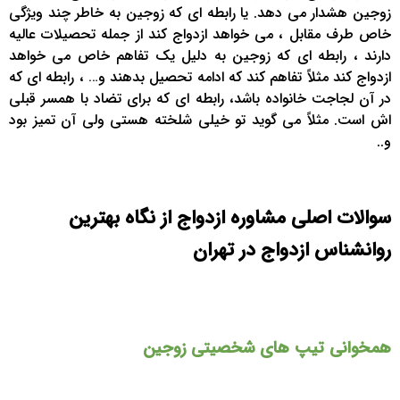
زوجین هشدار می دهد. یا رابطه ای که زوجین به خاطر چند ویژگی
خاص طرف مقابل ، می خواهد ازدواج کند از جمله تحصیلات عالیه
دارند ، رابطه ای که زوجین به دلیل یک تفاهم خاص می خواهد
ازدواج کند مثلاً تفاهم کند که ادامه تحصیل بدهند و… ، رابطه ای که
در آن لجاجت خانواده باشد، رابطه ای که برای تضاد با همسر قبلی
اش است. مثلاً می گوید تو خیلی شلخته هستی ولی آن تمیز بود
و..
سوالات اصلی مشاوره ازدواج از نگاه بهترین
روانشناس ازدواج در تهران
همخوانی تیپ های شخصیتی زوجین