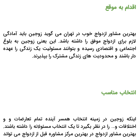
اقدام به موقع
بهترین مشاور ازدواج خوب در تهران می گوید زوجین باید آمادگی
لازم برای ازدواج موفق را داشته باشد. این یعنی زوجین به بلوغ
اجتماعی و اقتصادی رسیده و بتوانند مسئولیت یک زندگی را عهده
دار باشند و محدودیت های زندگی مشترک را بپذیرند.
انتخاب مناسب
اینکه زوجین در زمینه انتخاب همسر آینده تمام تعارضات و و
اختلافات و… را در نظر بگیرد تا یک انتخاب مسئولانه را داشته باشند.
بهترین مشاور ازدواج در بهترین مرکز مشاوره قبل از ازدواج می تواند