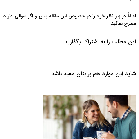
لطفاً در زیر نظر خود را در خصوص این مقاله بیان و اگر سوالی دارید
مطرح نمائید.
این مطلب را به اشتراک بگذارید
شاید این موارد هم برایتان مفید باشد