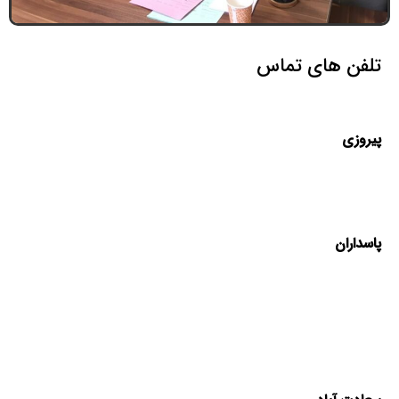
تلفن های تماس
پیروزی
پاسداران