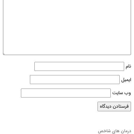
نام
ایمیل
وب‌ سایت
درمان های شاخص