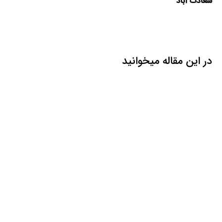
سعادت آباد
در این مقاله میخوانید